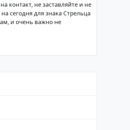
на контакт, не заставляйте и не
 на сегодня для знака Стрельца
там, и очень важно не