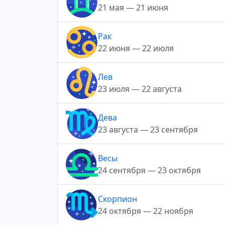
21 мая — 21 июня
Рак
22 июня — 22 июля
Лев
23 июля — 22 августа
Дева
23 августа — 23 сентября
Весы
24 сентября — 23 октября
Скорпион
24 октября — 22 ноября