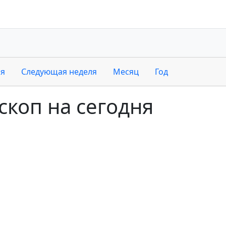
ля
Следующая неделя
Месяц
Год
скоп на сегодня