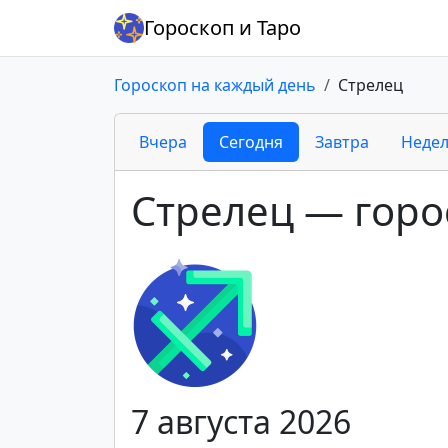
Гороскоп и Таро
Гороскоп на каждый день
Стрелец
Вчера
Сегодня
Завтра
Неде
Стрелец — горо
7 августа 2026