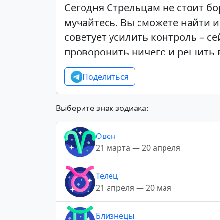
Сегодня Стрельцам не стоит бор
мучайтесь. Вы сможете найти и
советует усилить контроль – се
проворонить ничего и решить 
Поделиться
Выберите знак зодиака:
Овен
21 марта — 20 апреля
Телец
21 апреля — 20 мая
Близнецы