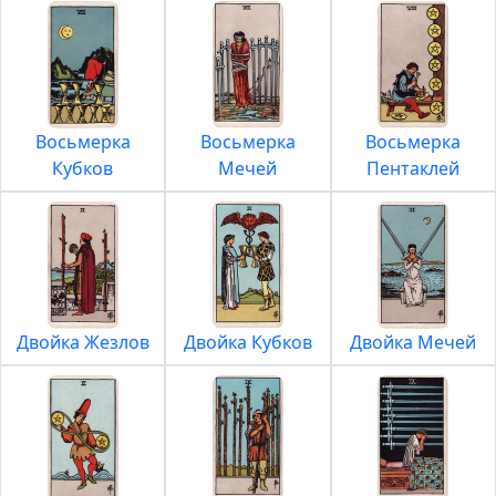
Восьмерка
Восьмерка
Восьмерка
Кубков
Мечей
Пентаклей
Двойка Жезлов
Двойка Кубков
Двойка Мечей