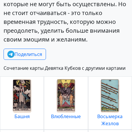
которые не могут быть осуществлены. Но
не стоит отчаиваться - это только
временная трудность, которую можно
преодолеть, уделить больше внимания
своим эмоциям и желаниям.
Поделиться
Сочетание карты Девятка Кубков с другими картами
Башня
Влюбленные
Восьмерка
Жезлов