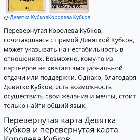
Девятка Кубков
Королева Кубков
Перевернутая Королева Кубков,
сочетающаяся с прямой Девяткой Кубков,
может указывать на нестабильность в
отношениях. Возможно, кому-то из
партнеров не хватает эмоциональной
отдачи или поддержки. Однако, благодаря
Девятке Кубков, есть возможность
осуществить свои желания и мечты, стоит
только найти общий язык.
Перевернутая карта Девятка
Кубков и перевернутая карта
Королева Кубков