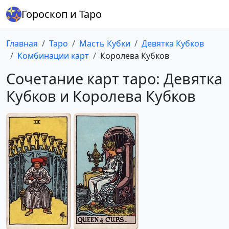
Гороскоп и Таро
Главная
Таро
Масть Кубки
Девятка Кубков
Комбинации карт
Королева Кубков
Сочетание карт таро: Девятка
Кубков и Королева Кубков