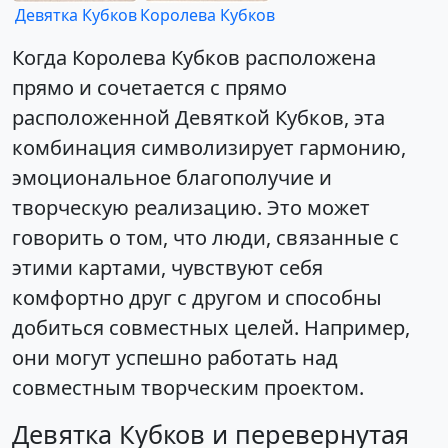
Девятка Кубков
Королева Кубков
Когда Королева Кубков расположена
прямо и сочетается с прямо
расположенной Девяткой Кубков, эта
комбинация символизирует гармонию,
эмоциональное благополучие и
творческую реализацию. Это может
говорить о том, что люди, связанные с
этими картами, чувствуют себя
комфортно друг с другом и способны
добиться совместных целей. Например,
они могут успешно работать над
совместным творческим проектом.
Девятка Кубков и перевернутая