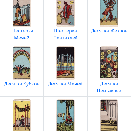
Шестерка
Шестерка
Десятка Жезлов
Мечей
Пентаклей
Десятка Кубков
Десятка Мечей
Десятка
Пентаклей