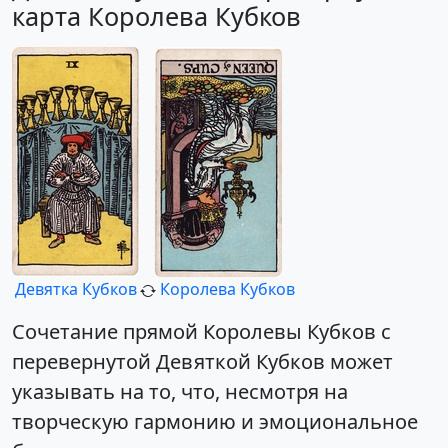
карта Королева Кубков
Девятка Кубков
Королева Кубков
Сочетание прямой Королевы Кубков с
перевернутой Девяткой Кубков может
указывать на то, что, несмотря на
творческую гармонию и эмоциональное