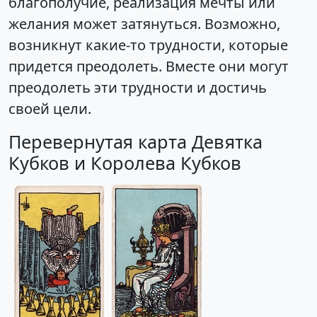
благополучие, реализация мечты или
желания может затянуться. Возможно,
возникнут какие-то трудности, которые
придется преодолеть. Вместе они могут
преодолеть эти трудности и достичь
своей цели.
Перевернутая карта Девятка
Кубков и Королева Кубков