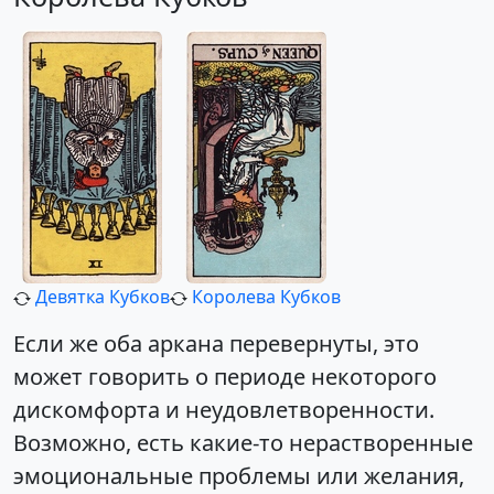
Девятка Кубков
Королева Кубков
Если же оба аркана перевернуты, это
может говорить о периоде некоторого
дискомфорта и неудовлетворенности.
Возможно, есть какие-то нерастворенные
эмоциональные проблемы или желания,