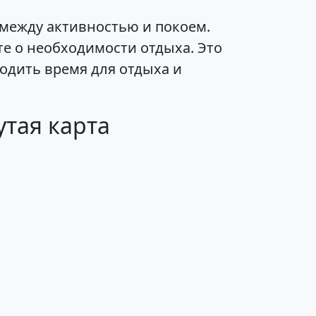
между активностью и покоем.
те о необходимости отдыха. Это
одить время для отдыха и
тая карта