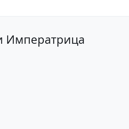
 и Императрица