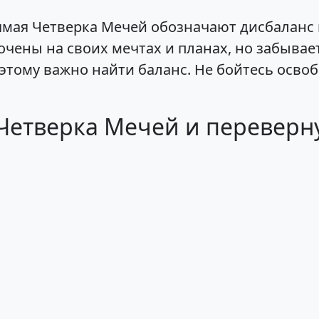
ямая Четверка Мечей обозначают дисбаланс 
чены на своих мечтах и планах, но забывае
этому важно найти баланс. Не бойтесь освоб
Четверка Мечей и переверну