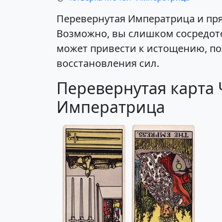
Перевернутая Императрица и пр
Возможно, вы слишком сосредото
может привести к истощению, по
восстановления сил.
Перевернутая карта 
Императрица