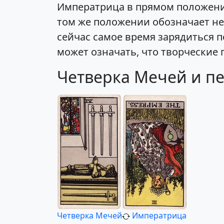
Императрица в прямом положении
том же положении обозначает не
сейчас самое время зарядиться п
может означать, что творческие 
Четверка Мечей и п
Четверка Мечей
Императрица