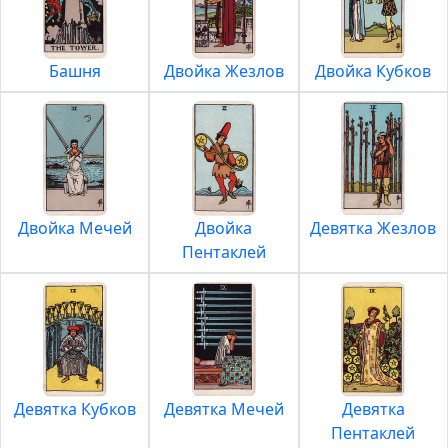
Башня
Двойка Жезлов
Двойка Кубков
Двойка Мечей
Двойка
Девятка Жезлов
Пентаклей
Девятка Кубков
Девятка Мечей
Девятка
Пентаклей