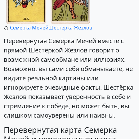
Семерка Мечей
Шестерка Жезлов
Перевёрнутая Семёрка Мечей вместе с
прямой Шестёркой Жезлов говорит о
возможной самообмане или иллюзиях.
Возможно, вы сами себя обманываете, не
видите реальной картины или
игнорируете очевидные факты. Шестёрка
Жезлов показывает уверенность в себе и
стремление к победе, но может быть, вы
слишком самоуверены или наивны.
Перевернутая карта Семерка