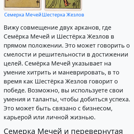
Семерка Мечей
Шестерка Жезлов
Вижу совмещение двух арканов, где
Семёрка Мечей и Шестёрка Жезлов в
прямом положении. Это может говорить о
смелости и решительности в достижении
целей. Семёрка Мечей указывает на
умение хитрить и маневрировать, в то
время как Шестёрка Жезлов говорит о
победе. Возможно, вы используете свои
умения и таланты, чтобы добиться успеха.
Это может быть связано с бизнесом,
карьерой или личной жизнью.
Семерка Мечей и перевернутая