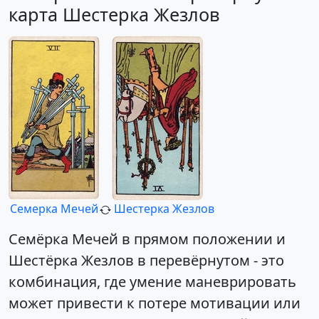
карта Шестерка Жезлов
Семерка Мечей
Шестерка Жезлов
Семёрка Мечей в прямом положении и
Шестёрка Жезлов в перевёрнутом - это
комбинация, где умение маневрировать
может привести к потере мотивации или