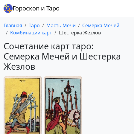
Гороскоп и Таро
Главная
Таро
Масть Мечи
Семерка Мечей
Комбинации карт
Шестерка Жезлов
Сочетание карт таро:
Семерка Мечей и Шестерка
Жезлов