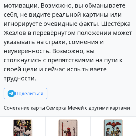
мотивации. Возможно, вы обманываете
себя, не видите реальной картины или
игнорируете очевидные факты. Шестёрка
Жезлов в перевёрнутом положении может
указывать на страхи, сомнения и
неуверенность. Возможно, вы
столкнулись с препятствиями на пути к
своей цели и сейчас испытываете
трудности.
Поделиться
Сочетание карты Семерка Мечей с другими картами