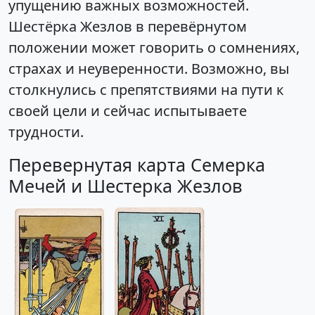
упущению важных возможностей.
Шестёрка Жезлов в перевёрнутом
положении может говорить о сомнениях,
страхах и неуверенности. Возможно, вы
столкнулись с препятствиями на пути к
своей цели и сейчас испытываете
трудности.
Перевернутая карта Семерка
Мечей и Шестерка Жезлов