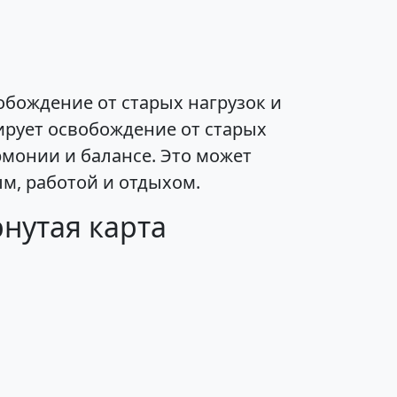
бождение от старых нагрузок и
ирует освобождение от старых
рмонии и балансе. Это может
м, работой и отдыхом.
нутая карта