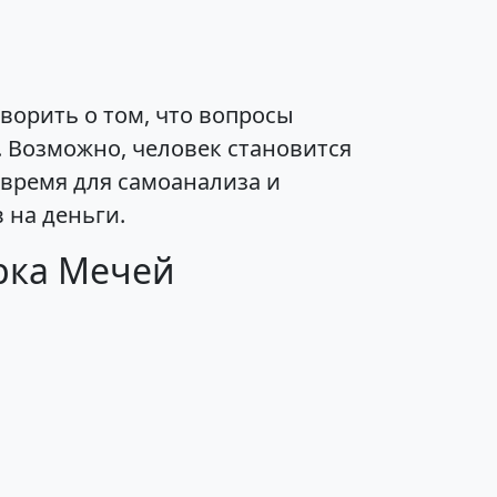
ворить о том, что вопросы
. Возможно, человек становится
 время для самоанализа и
 на деньги.
рка Мечей