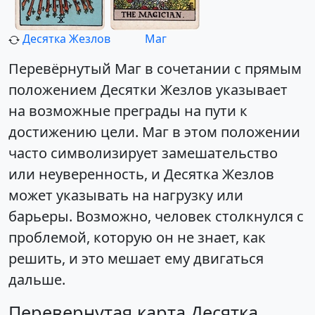
Десятка Жезлов
Маг
Перевёрнутый Маг в сочетании с прямым
положением Десятки Жезлов указывает
на возможные преграды на пути к
достижению цели. Маг в этом положении
часто символизирует замешательство
или неуверенность, и Десятка Жезлов
может указывать на нагрузку или
барьеры. Возможно, человек столкнулся с
проблемой, которую он не знает, как
решить, и это мешает ему двигаться
дальше.
Перевернутая карта Десятка