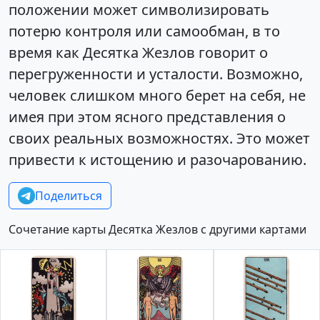
положении может символизировать
потерю контроля или самообман, в то
время как Десятка Жезлов говорит о
перегруженности и усталости. Возможно,
человек слишком много берет на себя, не
имея при этом ясного представления о
своих реальных возможностях. Это может
привести к истощению и разочарованию.
Поделиться
Сочетание карты Десятка Жезлов с другими картами