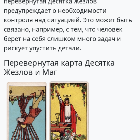
перевёрнутая Десятка Жезлов
предупреждает о необходимости
контроля над ситуацией. Это может быть
связано, например, с тем, что человек
берет на себя слишком много задач и
рискует упустить детали.
Перевернутая карта Десятка
Жезлов и Маг