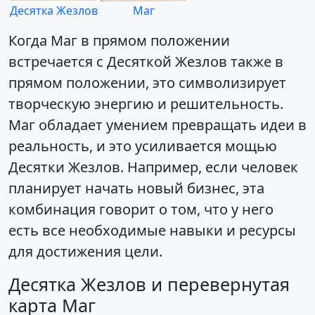
Десятка Жезлов
Маг
Когда Маг в прямом положении
встречается с Десяткой Жезлов также в
прямом положении, это символизирует
творческую энергию и решительность.
Маг обладает умением превращать идеи в
реальность, и это усиливается мощью
Десятки Жезлов. Например, если человек
планирует начать новый бизнес, эта
комбинация говорит о том, что у него
есть все необходимые навыки и ресурсы
для достижения цели.
Десятка Жезлов и перевернутая
карта Маг