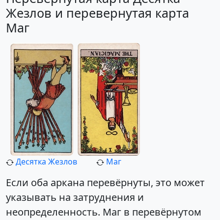
Жезлов и перевернутая карта
Маг
Десятка Жезлов
Маг
Если оба аркана перевёрнуты, это может
указывать на затруднения и
неопределенность. Маг в перевёрнутом