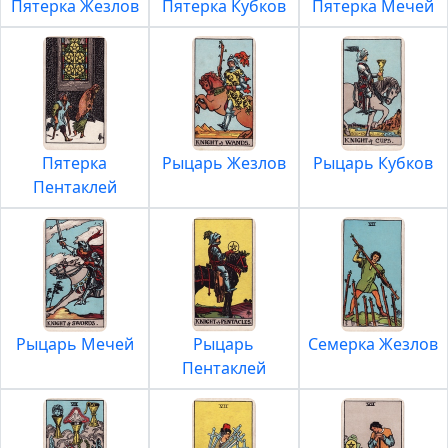
Пятерка Жезлов
Пятерка Кубков
Пятерка Мечей
Пятерка
Рыцарь Жезлов
Рыцарь Кубков
Пентаклей
Рыцарь Мечей
Рыцарь
Семерка Жезлов
Пентаклей