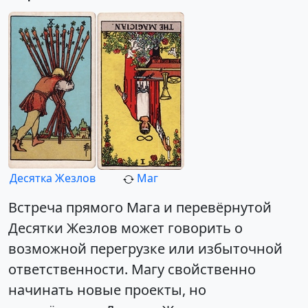
Десятка Жезлов
Маг
Встреча прямого Мага и перевёрнутой
Десятки Жезлов может говорить о
возможной перегрузке или избыточной
ответственности. Магу свойственно
начинать новые проекты, но