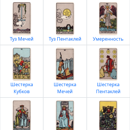
Туз Мечей
Туз Пентаклей
Умеренность
Шестерка
Шестерка
Шестерка
Кубков
Мечей
Пентаклей