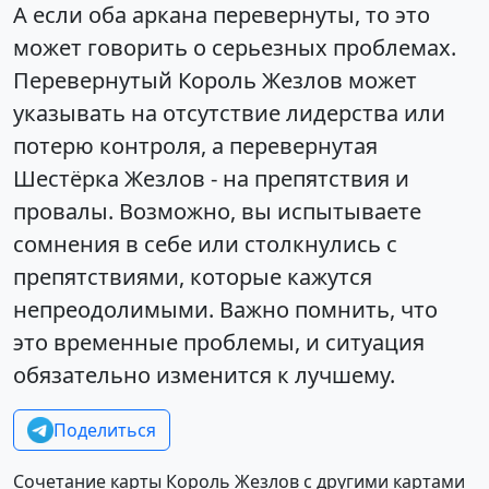
А если оба аркана перевернуты, то это
может говорить о серьезных проблемах.
Перевернутый Король Жезлов может
указывать на отсутствие лидерства или
потерю контроля, а перевернутая
Шестёрка Жезлов - на препятствия и
провалы. Возможно, вы испытываете
сомнения в себе или столкнулись с
препятствиями, которые кажутся
непреодолимыми. Важно помнить, что
это временные проблемы, и ситуация
обязательно изменится к лучшему.
Поделиться
Сочетание карты Король Жезлов с другими картами