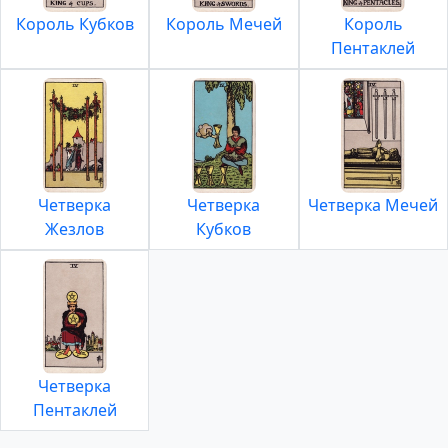
Король Кубков
Король Мечей
Король
Пентаклей
Четверка
Четверка
Четверка Мечей
Жезлов
Кубков
Четверка
Пентаклей