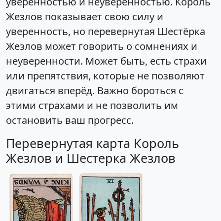
уверенностью и неуверенностью. Король
Жезлов показывает свою силу и
уверенность, но перевернутая Шестёрка
Жезлов может говорить о сомнениях и
неуверенности. Может быть, есть страхи
или препятствия, которые не позволяют
двигаться вперёд. Важно бороться с
этими страхами и не позволить им
остановить ваш прогресс.
Перевернутая карта Король
Жезлов и Шестерка Жезлов