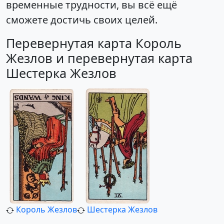
временные трудности, вы всё ещё
сможете достичь своих целей.
Перевернутая карта Король
Жезлов и перевернутая карта
Шестерка Жезлов
Король Жезлов
Шестерка Жезлов