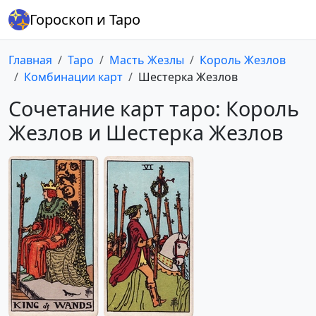
Гороскоп и Таро
Главная
Таро
Масть Жезлы
Король Жезлов
Комбинации карт
Шестерка Жезлов
Сочетание карт таро: Король
Жезлов и Шестерка Жезлов