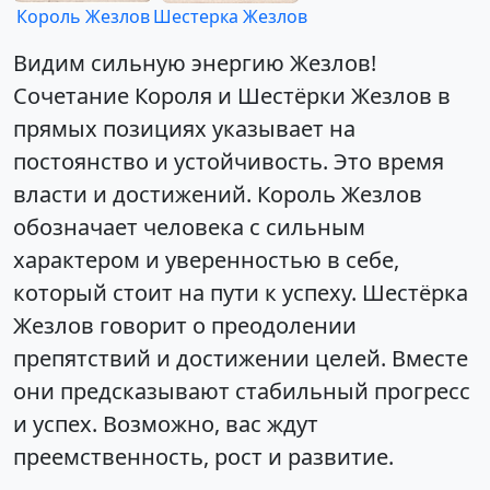
Король Жезлов
Шестерка Жезлов
Видим сильную энергию Жезлов!
Сочетание Короля и Шестёрки Жезлов в
прямых позициях указывает на
постоянство и устойчивость. Это время
власти и достижений. Король Жезлов
обозначает человека с сильным
характером и уверенностью в себе,
который стоит на пути к успеху. Шестёрка
Жезлов говорит о преодолении
препятствий и достижении целей. Вместе
они предсказывают стабильный прогресс
и успех. Возможно, вас ждут
преемственность, рост и развитие.