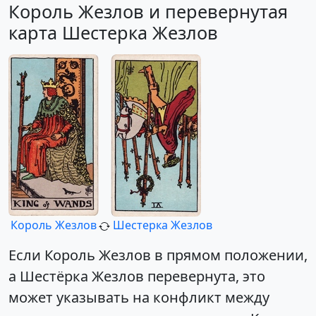
Король Жезлов и перевернутая
карта Шестерка Жезлов
Король Жезлов
Шестерка Жезлов
Если Король Жезлов в прямом положении,
а Шестёрка Жезлов перевернута, это
может указывать на конфликт между