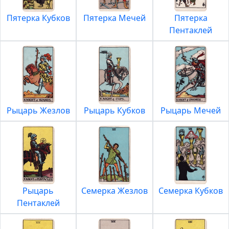
Пятерка Кубков
Пятерка Мечей
Пятерка
Пентаклей
Рыцарь Жезлов
Рыцарь Кубков
Рыцарь Мечей
Рыцарь
Семерка Жезлов
Семерка Кубков
Пентаклей