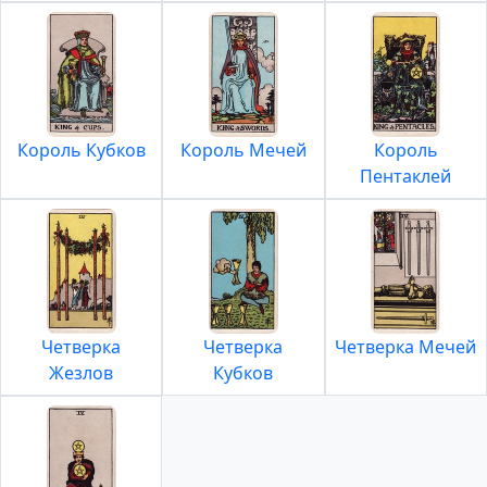
Король Кубков
Король Мечей
Король
Пентаклей
Четверка
Четверка
Четверка Мечей
Жезлов
Кубков