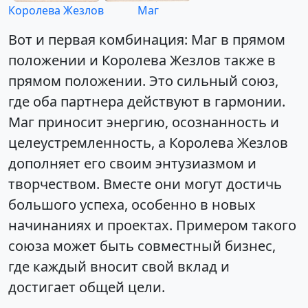
Королева Жезлов
Маг
Вот и первая комбинация: Маг в прямом
положении и Королева Жезлов также в
прямом положении. Это сильный союз,
где оба партнера действуют в гармонии.
Маг приносит энергию, осознанность и
целеустремленность, а Королева Жезлов
дополняет его своим энтузиазмом и
творчеством. Вместе они могут достичь
большого успеха, особенно в новых
начинаниях и проектах. Примером такого
союза может быть совместный бизнес,
где каждый вносит свой вклад и
достигает общей цели.