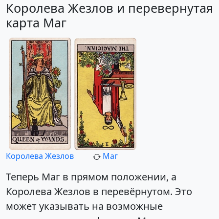
Королева Жезлов и перевернутая
карта Маг
Королева Жезлов
Маг
Теперь Маг в прямом положении, а
Королева Жезлов в перевёрнутом. Это
может указывать на возможные