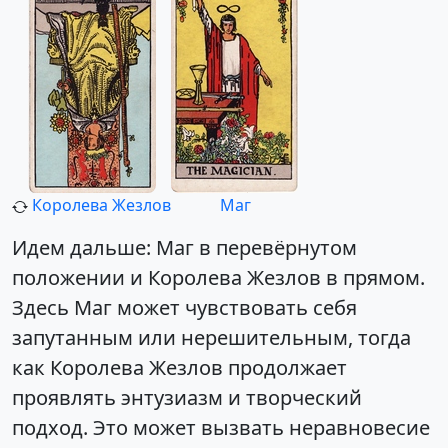
Королева Жезлов
Маг
Идем дальше: Маг в перевёрнутом
положении и Королева Жезлов в прямом.
Здесь Маг может чувствовать себя
запутанным или нерешительным, тогда
как Королева Жезлов продолжает
проявлять энтузиазм и творческий
подход. Это может вызвать неравновесие