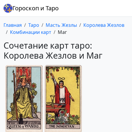
Гороскоп и Таро
Главная
Таро
Масть Жезлы
Королева Жезлов
Комбинации карт
Маг
Сочетание карт таро:
Королева Жезлов и Маг