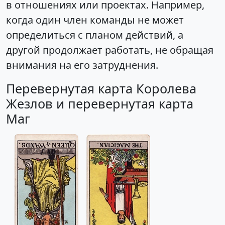
в отношениях или проектах. Например,
когда один член команды не может
определиться с планом действий, а
другой продолжает работать, не обращая
внимания на его затруднения.
Перевернутая карта Королева
Жезлов и перевернутая карта
Маг