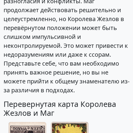
разногласия и конфликты. Маг
продолжает действовать решительно и
целеустремленно, но Королева Жезлов в
перевёрнутом положении может быть
слишком импульсивной и
неконтролируемой. Это может привести к
недоразумениям или даже к ссорам.
Представьте себе, что вам необходимо
принять важное решение, но вы не
можете прийти к общему знаменателю из-
за различия в подходах.
Перевернутая карта Королева
Жезлов и Маг