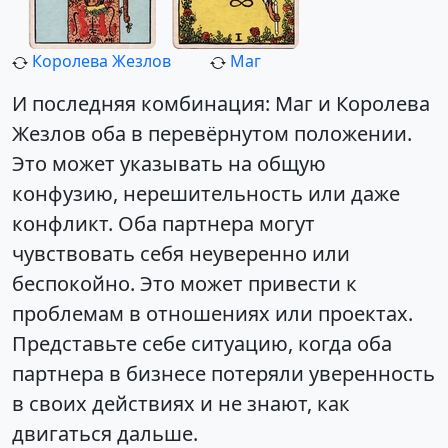
Королева Жезлов
Маг
И последняя комбинация: Маг и Королева
Жезлов оба в перевёрнутом положении.
Это может указывать на общую
конфузию, нерешительность или даже
конфликт. Оба партнера могут
чувствовать себя неуверенно или
беспокойно. Это может привести к
проблемам в отношениях или проектах.
Представьте себе ситуацию, когда оба
партнера в бизнесе потеряли уверенность
в своих действиях и не знают, как
двигаться дальше.