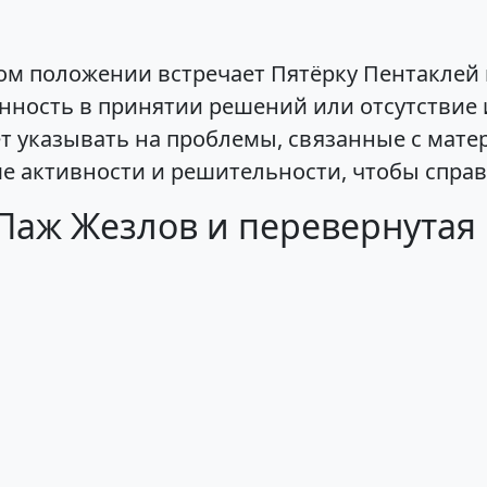
ом положении встречает Пятёрку Пентаклей
нность в принятии решений или отсутствие
 указывать на проблемы, связанные с мате
е активности и решительности, чтобы справ
Паж Жезлов и перевернутая 