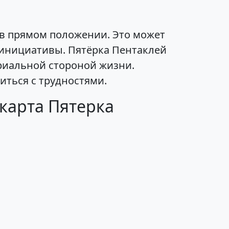
 в прямом положении. Это может
 инициативы. Пятёрка Пентаклей
риальной стороной жизни.
иться с трудностями.
карта Пятерка