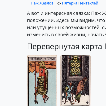
Паж Жезлов
Пятерка Пентаклей
А вот и интересная связка: Паж
положении. Здесь мы видим, что
или упущенных возможностей, с
изменить в своей жизни, начать 
Перевернутая карта 