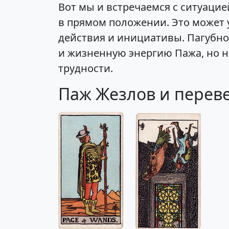
Вот мы и встречаемся с ситуаци
в прямом положении. Это может у
действия и инициативы. Пагубно
и жизненную энергию Пажа, но не
трудности.
Паж Жезлов и переве