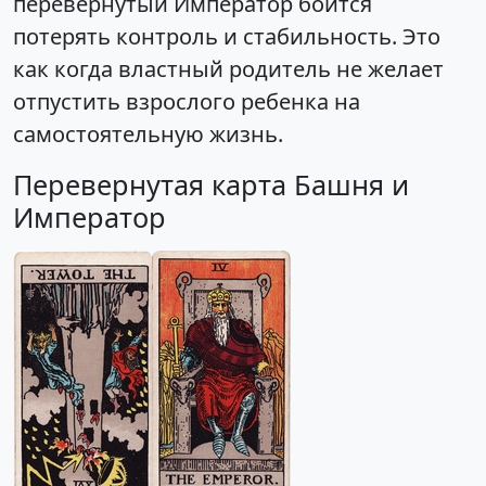
перевернутый Император боится
потерять контроль и стабильность. Это
как когда властный родитель не желает
отпустить взрослого ребенка на
самостоятельную жизнь.
Перевернутая карта Башня и
Император