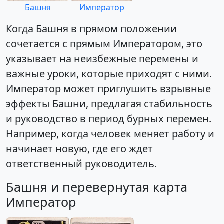
Башня
Император
Когда Башня в прямом положении
сочетается с прямым Императором, это
указывает на неизбежные перемены и
важные уроки, которые приходят с ними.
Император может приглушить взрывные
эффекты Башни, предлагая стабильность
и руководство в период бурных перемен.
Например, когда человек меняет работу и
начинает новую, где его ждет
ответственный руководитель.
Башня и перевернутая карта
Император