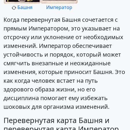
Башня
Император
Когда перевернутая Башня сочетается с
прямым Императором, это указывает на
отсрочку или уклонение от необходимых
изменений. Император обеспечивает
устойчивость и порядок, который может
смягчить внезапные и неожиданные
изменения, которые приносит Башня. Это
как когда человек встает на путь
здорового образа жизни, но его
дисциплина помогает ему избежать
шоковых для организма изменений.
Перевернутая карта Башня и
перевернутая карта Император