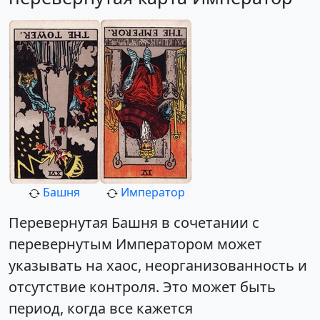
Башня
Император
Перевернутая Башня в сочетании с
перевернутым Императором может
указывать на хаос, неорганизованность и
отсутствие контроля. Это может быть
период, когда все кажется