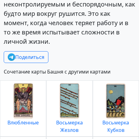
неконтролируемым и беспорядочным, как
будто мир вокруг рушится. Это как
момент, когда человек теряет работу и в
то же время испытывает сложности в
личной жизни.
Поделиться
Сочетание карты Башня с другими картами
Влюбленные
Восьмерка
Восьмерка
Жезлов
Кубков