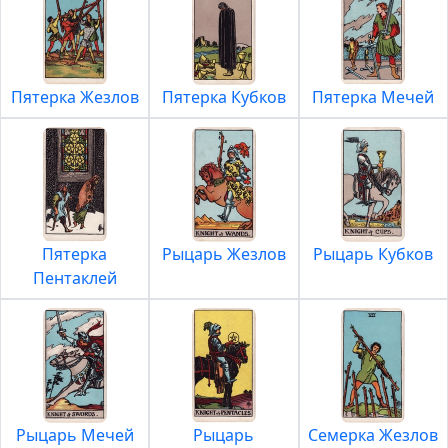
Пятерка Жезлов
Пятерка Кубков
Пятерка Мечей
Пятерка
Рыцарь Жезлов
Рыцарь Кубков
Пентаклей
Рыцарь Мечей
Рыцарь
Семерка Жезлов