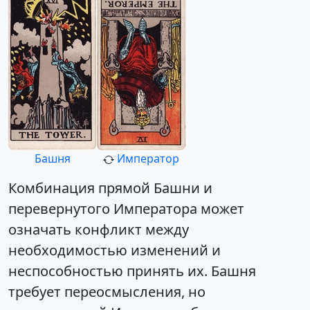
Башня
Император
Комбинация прямой Башни и
перевернутого Императора может
означать конфликт между
необходимостью изменений и
неспособностью принять их. Башня
требует переосмысления, но