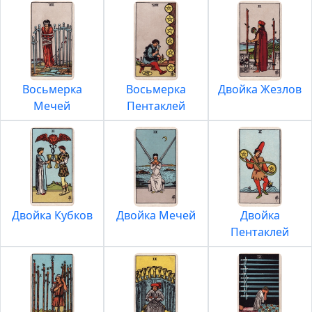
Восьмерка
Восьмерка
Двойка Жезлов
Мечей
Пентаклей
Двойка Кубков
Двойка Мечей
Двойка
Пентаклей