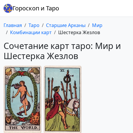
Гороскоп и Таро
Главная
Таро
Старшие Арканы
Мир
Комбинации карт
Шестерка Жезлов
Сочетание карт таро: Мир и
Шестерка Жезлов