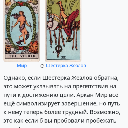
Мир
Шестерка Жезлов
Однако, если Шестерка Жезлов обратна,
это может указывать на препятствия на
пути к достижению цели. Аркан Мир всё
ещё символизирует завершение, но путь
к нему теперь более трудный. Возможно,
это как если б вы пробовали пробежать