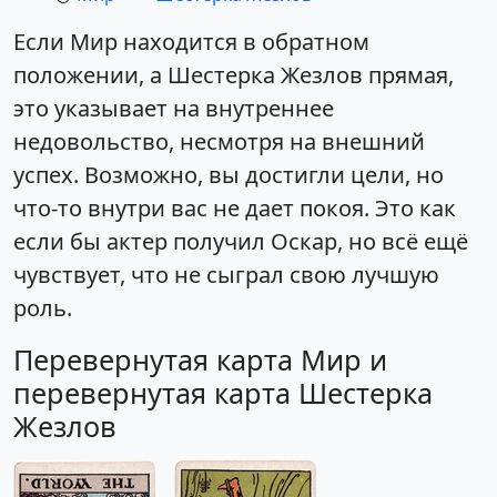
Если Мир находится в обратном
положении, а Шестерка Жезлов прямая,
это указывает на внутреннее
недовольство, несмотря на внешний
успех. Возможно, вы достигли цели, но
что-то внутри вас не дает покоя. Это как
если бы актер получил Оскар, но всё ещё
чувствует, что не сыграл свою лучшую
роль.
Перевернутая карта Мир и
перевернутая карта Шестерка
Жезлов