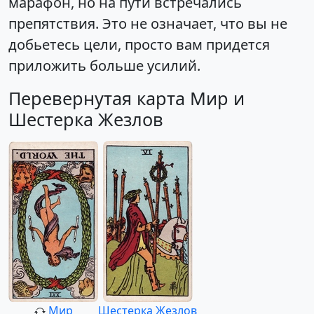
марафон, но на пути встречались
препятствия. Это не означает, что вы не
добьетесь цели, просто вам придется
приложить больше усилий.
Перевернутая карта Мир и
Шестерка Жезлов
Мир
Шестерка Жезлов