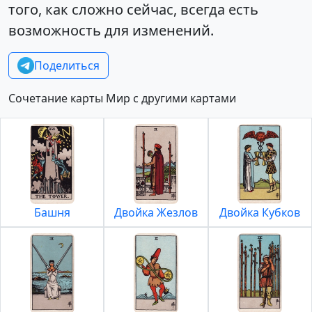
того, как сложно сейчас, всегда есть
возможность для изменений.
Поделиться
Сочетание карты Мир с другими картами
Башня
Двойка Жезлов
Двойка Кубков