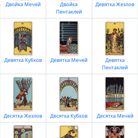
Двойка Мечей
Двойка
Девятка Жезлов
Пентаклей
Девятка Кубков
Девятка Мечей
Девятка
Пентаклей
Десятка Жезлов
Десятка Кубков
Десятка Мечей