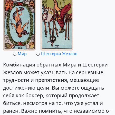
Мир
Шестерка Жезлов
Комбинация обратных Мира и Шестерки
Жезлов может указывать на серьезные
трудности и препятствия, мешающие
достижению цели. Вы можете ощущать
себя как боксер, который продолжает
биться, несмотря на то, что уже устал и
ранен. Важно помнить, что независимо от