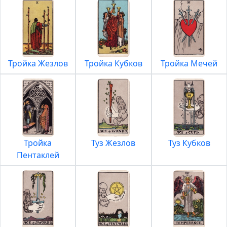
Тройка Жезлов
Тройка Кубков
Тройка Мечей
Тройка
Туз Жезлов
Туз Кубков
Пентаклей