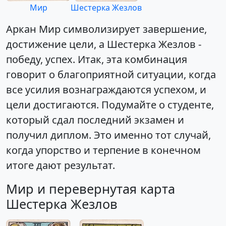
Мир
Шестерка Жезлов
Аркан Мир символизирует завершение,
достижение цели, а Шестерка Жезлов -
победу, успех. Итак, эта комбинация
говорит о благоприятной ситуации, когда
все усилия вознаграждаются успехом, и
цели достигаются. Подумайте о студенте,
который сдал последний экзамен и
получил диплом. Это именно тот случай,
когда упорство и терпение в конечном
итоге дают результат.
Мир и перевернутая карта
Шестерка Жезлов