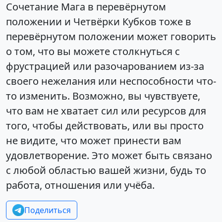
Сочетание Мага в перевёрнутом
положении и Четвёрки Кубков тоже в
перевёрнутом положении может говорить
о том, что вы можете столкнуться с
фрустрацией или разочарованием из-за
своего нежелания или неспособности что-
то изменить. Возможно, вы чувствуете,
что вам не хватает сил или ресурсов для
того, чтобы действовать, или вы просто
не видите, что может принести вам
удовлетворение. Это может быть связано
с любой областью вашей жизни, будь то
работа, отношения или учёба.
Поделиться