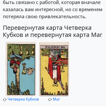
быть связано с работой, которая вначале
казалась вам интересной, но со временем
потеряла свою привлекательность.
Перевернутая карта Четверка
Кубков и перевернутая карта Маг
Четверка Кубков
Маг