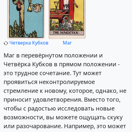
Четверка Кубков
Маг
Маг в перевёрнутом положении и
Четвёрка Кубков в прямом положении -
это трудное сочетание. Тут может
проявиться неконтролируемое
стремление к новому, которое, однако, не
приносит удовлетворения. Вместо того,
чтобы с радостью исследовать новые
возможности, вы можете ощущать скуку
или разочарование. Например, это может