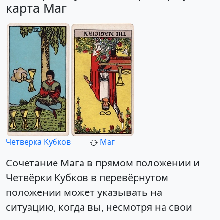
карта Маг
Четверка Кубков
Маг
Сочетание Мага в прямом положении и
Четвёрки Кубков в перевёрнутом
положении может указывать на
ситуацию, когда вы, несмотря на свои