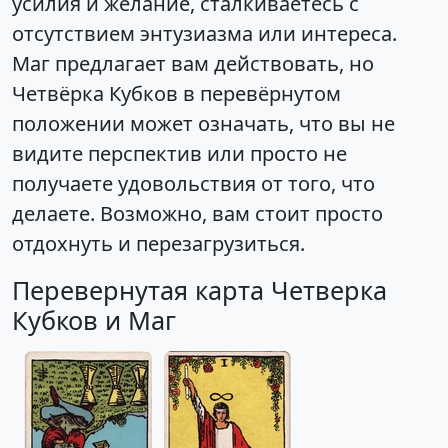
усилия и желание, сталкиваетесь с
отсутствием энтузиазма или интереса.
Маг предлагает вам действовать, но
Четвёрка Кубков в перевёрнутом
положении может означать, что вы не
видите перспектив или просто не
получаете удовольствия от того, что
делаете. Возможно, вам стоит просто
отдохнуть и перезагрузиться.
Перевернутая карта Четверка
Кубков и Маг