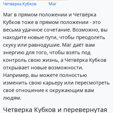
Четверка Кубков
Маг
Маг в прямом положении и Четвёрка
Кубков тоже в прямом положении - это
весьма удачное сочетание. Возможно, вы
находите новые пути, чтобы преодолеть
скуку или равнодушие. Маг даёт вам
энергию для того, чтобы взять под
контроль свою жизнь, а Четвёрка Кубков
открывает новые возможности.
Например, вы можете полностью
изменить свою карьеру или пересмотреть
своё отношение к окружающим вам
людям.
Четверка Кубков и перевернутая