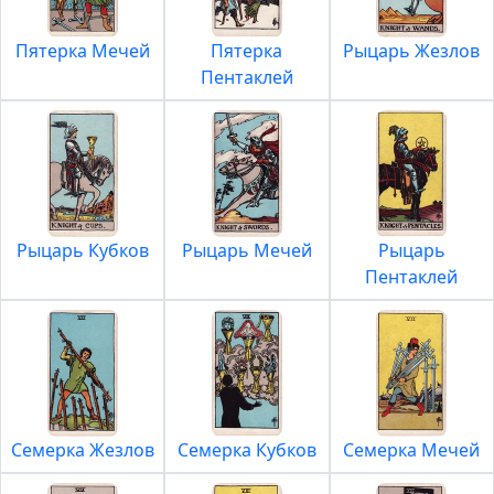
Пятерка Мечей
Пятерка
Рыцарь Жезлов
Пентаклей
Рыцарь Кубков
Рыцарь Мечей
Рыцарь
Пентаклей
Семерка Жезлов
Семерка Кубков
Семерка Мечей