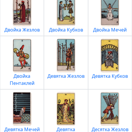
Двойка Жезлов
Двойка Кубков
Двойка Мечей
Двойка
Девятка Жезлов
Девятка Кубков
Пентаклей
Девятка Мечей
Девятка
Десятка Жезлов