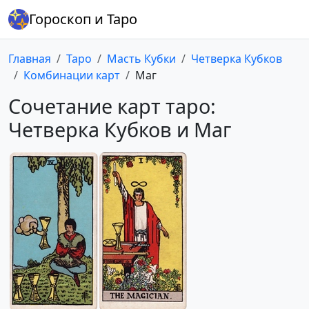
Гороскоп и Таро
Главная
Таро
Масть Кубки
Четверка Кубков
Комбинации карт
Маг
Сочетание карт таро:
Четверка Кубков и Маг