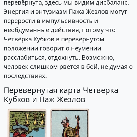
перевёрнута, здесь мы видим дисбаланс.
Энергия и энтузиазм Пажа Жезлов могут
перерости в импульсивность и
необдуманные действия, потому что
Четвёрка Кубков в перевёрнутом
положении говорит о неумении
расслабиться, отдохнуть. Возможно,
человек слишком рвется в бой, не думая о
последствиях.
Перевернутая карта Четверка
Кубков и Паж Жезлов