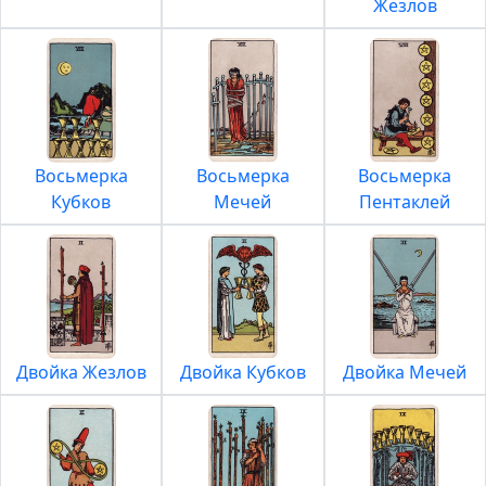
Жезлов
Восьмерка
Восьмерка
Восьмерка
Кубков
Мечей
Пентаклей
Двойка Жезлов
Двойка Кубков
Двойка Мечей