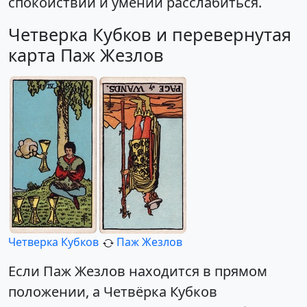
спокойствии и умении расслабиться.
Четверка Кубков и перевернутая
карта Паж Жезлов
Четверка Кубков
Паж Жезлов
Если Паж Жезлов находится в прямом
положении, а Четвёрка Кубков