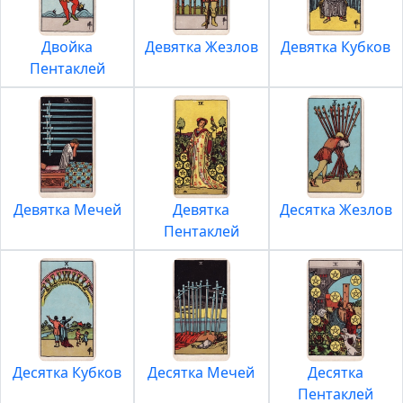
Двойка
Девятка Жезлов
Девятка Кубков
Пентаклей
Девятка Мечей
Девятка
Десятка Жезлов
Пентаклей
Десятка Кубков
Десятка Мечей
Десятка
Пентаклей