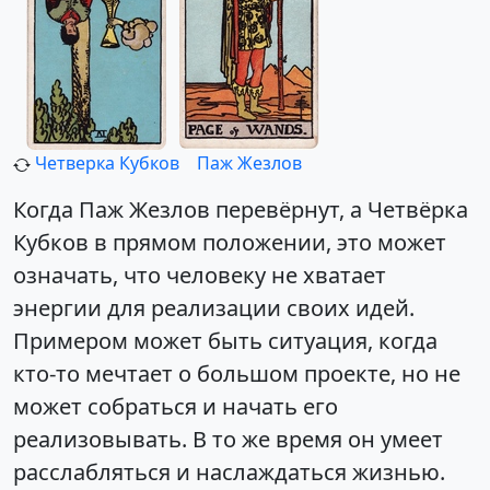
Четверка Кубков
Паж Жезлов
Когда Паж Жезлов перевёрнут, а Четвёрка
Кубков в прямом положении, это может
означать, что человеку не хватает
энергии для реализации своих идей.
Примером может быть ситуация, когда
кто-то мечтает о большом проекте, но не
может собраться и начать его
реализовывать. В то же время он умеет
расслабляться и наслаждаться жизнью.