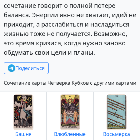
сочетание говорит о полной потере
баланса. Энергии явно не хватает, идей не
приходит, а расслабиться и насладиться
жизнью тоже не получается. Возможно,
это время кризиса, когда нужно заново
обдумать свои цели и планы.
Поделиться
Сочетание карты Четверка Кубков с другими картами
Башня
Влюбленные
Восьмерка