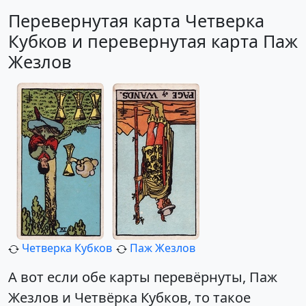
Перевернутая карта Четверка
Кубков и перевернутая карта Паж
Жезлов
Четверка Кубков
Паж Жезлов
А вот если обе карты перевёрнуты, Паж
Жезлов и Четвёрка Кубков, то такое