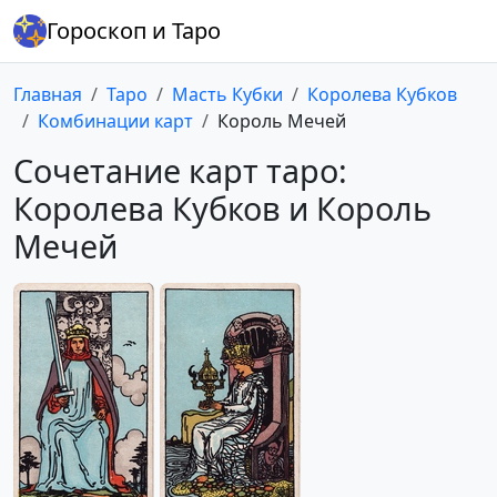
Гороскоп и Таро
Главная
Таро
Масть Кубки
Королева Кубков
Комбинации карт
Король Мечей
Сочетание карт таро:
Королева Кубков и Король
Мечей