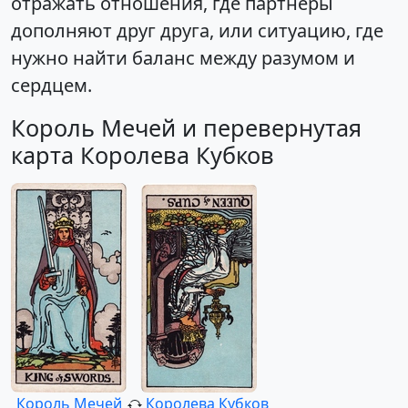
отражать отношения, где партнеры
дополняют друг друга, или ситуацию, где
нужно найти баланс между разумом и
сердцем.
Король Мечей и перевернутая
карта Королева Кубков
Король Мечей
Королева Кубков