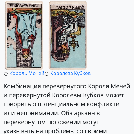
Король Мечей
Королева Кубков
Комбинация перевернутого Короля Мечей
и перевернутой Королевы Кубков может
говорить о потенциальном конфликте
или непонимании. Оба аркана в
перевернутом положении могут
указывать на проблемы со своими