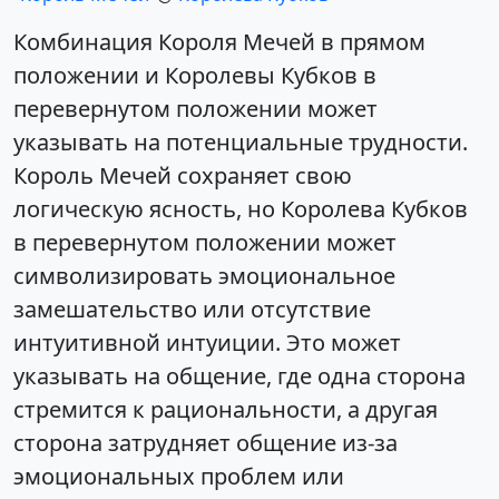
Комбинация Короля Мечей в прямом
положении и Королевы Кубков в
перевернутом положении может
указывать на потенциальные трудности.
Король Мечей сохраняет свою
логическую ясность, но Королева Кубков
в перевернутом положении может
символизировать эмоциональное
замешательство или отсутствие
интуитивной интуиции. Это может
указывать на общение, где одна сторона
стремится к рациональности, а другая
сторона затрудняет общение из-за
эмоциональных проблем или