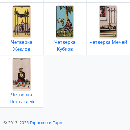
Четверка
Четверка
Четверка Мечей
Жезлов
Кубков
Четверка
Пентаклей
© 2013–2026
Гороскоп и Таро