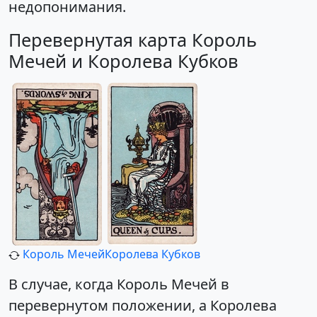
недопонимания.
Перевернутая карта Король
Мечей и Королева Кубков
Король Мечей
Королева Кубков
В случае, когда Король Мечей в
перевернутом положении, а Королева