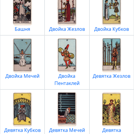
Башня
Двойка Жезлов
Двойка Кубков
Двойка Мечей
Двойка
Девятка Жезлов
Пентаклей
Девятка Кубков
Девятка Мечей
Девятка