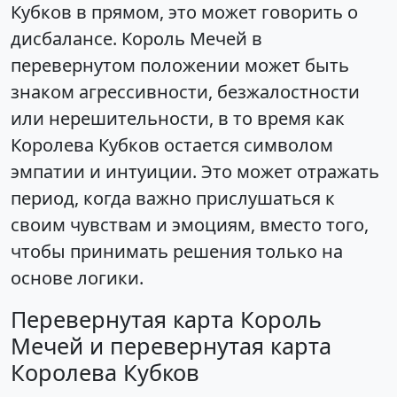
Кубков в прямом, это может говорить о
дисбалансе. Король Мечей в
перевернутом положении может быть
знаком агрессивности, безжалостности
или нерешительности, в то время как
Королева Кубков остается символом
эмпатии и интуиции. Это может отражать
период, когда важно прислушаться к
своим чувствам и эмоциям, вместо того,
чтобы принимать решения только на
основе логики.
Перевернутая карта Король
Мечей и перевернутая карта
Королева Кубков