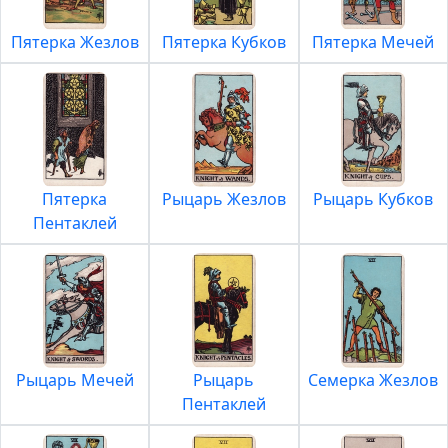
Пятерка Жезлов
Пятерка Кубков
Пятерка Мечей
Пятерка
Рыцарь Жезлов
Рыцарь Кубков
Пентаклей
Рыцарь Мечей
Рыцарь
Семерка Жезлов
Пентаклей