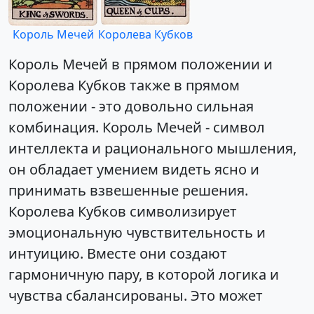
Король Мечей
Королева Кубков
Король Мечей в прямом положении и
Королева Кубков также в прямом
положении - это довольно сильная
комбинация. Король Мечей - символ
интеллекта и рационального мышления,
он обладает умением видеть ясно и
принимать взвешенные решения.
Королева Кубков символизирует
эмоциональную чувствительность и
интуицию. Вместе они создают
гармоничную пару, в которой логика и
чувства сбалансированы. Это может