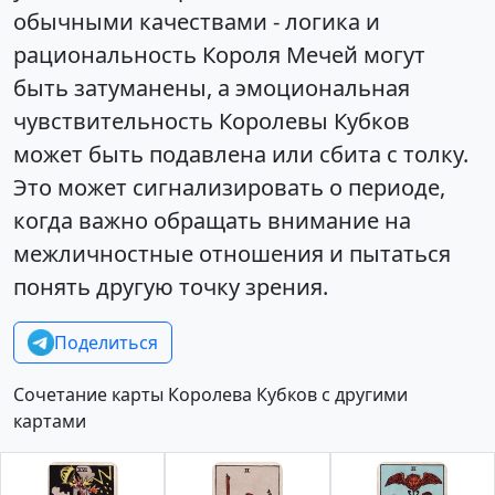
обычными качествами - логика и
рациональность Короля Мечей могут
быть затуманены, а эмоциональная
чувствительность Королевы Кубков
может быть подавлена или сбита с толку.
Это может сигнализировать о периоде,
когда важно обращать внимание на
межличностные отношения и пытаться
понять другую точку зрения.
Поделиться
Сочетание карты Королева Кубков с другими
картами