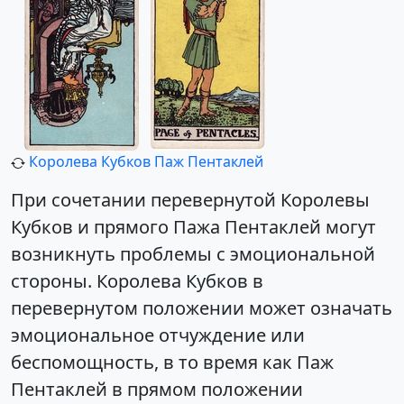
Королева Кубков
Паж Пентаклей
При сочетании перевернутой Королевы
Кубков и прямого Пажа Пентаклей могут
возникнуть проблемы с эмоциональной
стороны. Королева Кубков в
перевернутом положении может означать
эмоциональное отчуждение или
беспомощность, в то время как Паж
Пентаклей в прямом положении