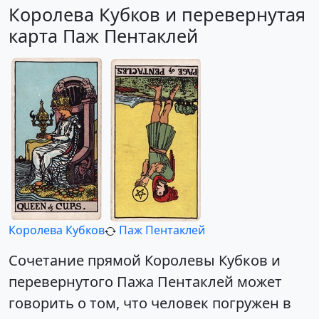
Королева Кубков и перевернутая
карта Паж Пентаклей
Королева Кубков
Паж Пентаклей
Сочетание прямой Королевы Кубков и
перевернутого Пажа Пентаклей может
говорить о том, что человек погружен в