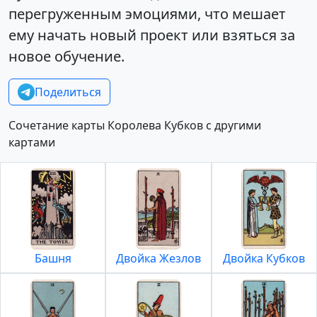
перегруженным эмоциями, что мешает
ему начать новый проект или взяться за
новое обучение.
Поделиться
Сочетание карты Королева Кубков с другими
картами
Башня
Двойка Жезлов
Двойка Кубков