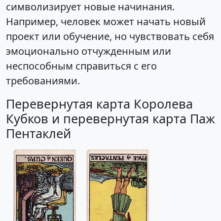
символизирует новые начинания.
Например, человек может начать новый
проект или обучение, но чувствовать себя
эмоционально отчужденным или
неспособным справиться с его
требованиями.
Перевернутая карта Королева
Кубков и перевернутая карта Паж
Пентаклей