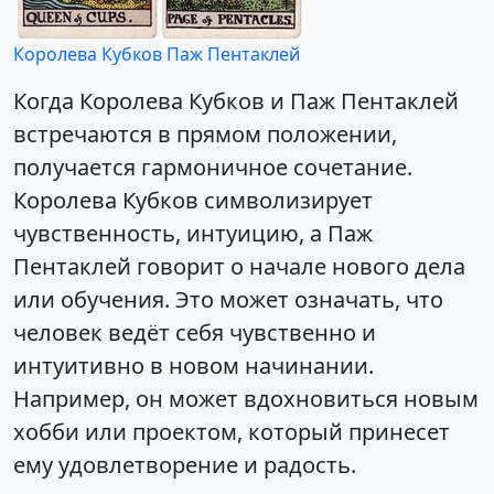
Королева Кубков
Паж Пентаклей
Когда Королева Кубков и Паж Пентаклей
встречаются в прямом положении,
получается гармоничное сочетание.
Королева Кубков символизирует
чувственность, интуицию, а Паж
Пентаклей говорит о начале нового дела
или обучения. Это может означать, что
человек ведёт себя чувственно и
интуитивно в новом начинании.
Например, он может вдохновиться новым
хобби или проектом, который принесет
ему удовлетворение и радость.