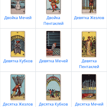
Двойка Мечей
Двойка
Девятка Жезлов
Пентаклей
Девятка Кубков
Девятка Мечей
Девятка
Пентаклей
Десятка Жезлов
Десятка Кубков
Десятка Мечей