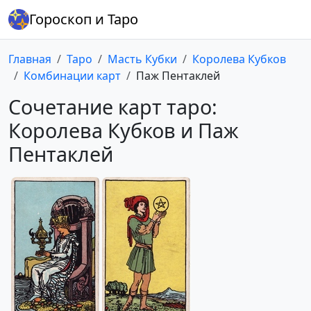
Гороскоп и Таро
Главная
Таро
Масть Кубки
Королева Кубков
Комбинации карт
Паж Пентаклей
Сочетание карт таро:
Королева Кубков и Паж
Пентаклей