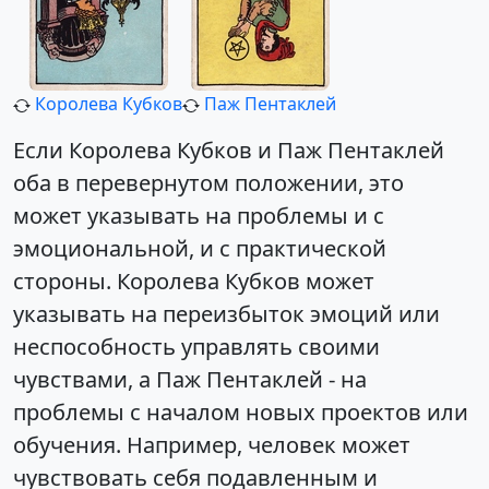
Королева Кубков
Паж Пентаклей
Если Королева Кубков и Паж Пентаклей
оба в перевернутом положении, это
может указывать на проблемы и с
эмоциональной, и с практической
стороны. Королева Кубков может
указывать на переизбыток эмоций или
неспособность управлять своими
чувствами, а Паж Пентаклей - на
проблемы с началом новых проектов или
обучения. Например, человек может
чувствовать себя подавленным и