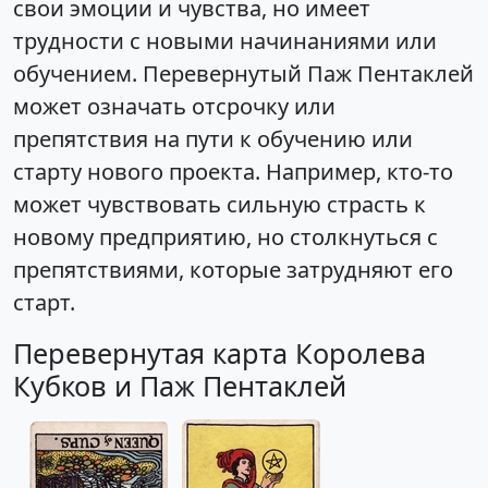
свои эмоции и чувства, но имеет
трудности с новыми начинаниями или
обучением. Перевернутый Паж Пентаклей
может означать отсрочку или
препятствия на пути к обучению или
старту нового проекта. Например, кто-то
может чувствовать сильную страсть к
новому предприятию, но столкнуться с
препятствиями, которые затрудняют его
старт.
Перевернутая карта Королева
Кубков и Паж Пентаклей