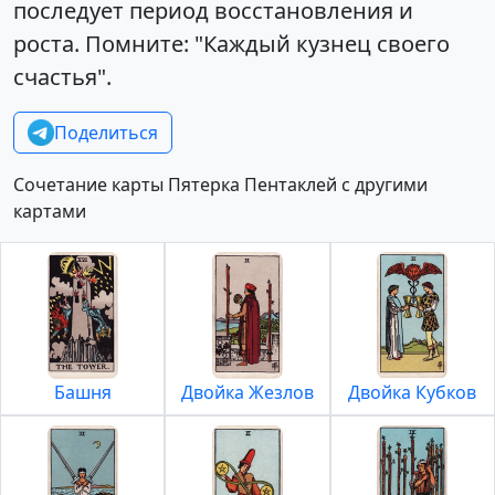
последует период восстановления и
роста. Помните: "Каждый кузнец своего
счастья".
Поделиться
Сочетание карты Пятерка Пентаклей с другими
картами
Башня
Двойка Жезлов
Двойка Кубков