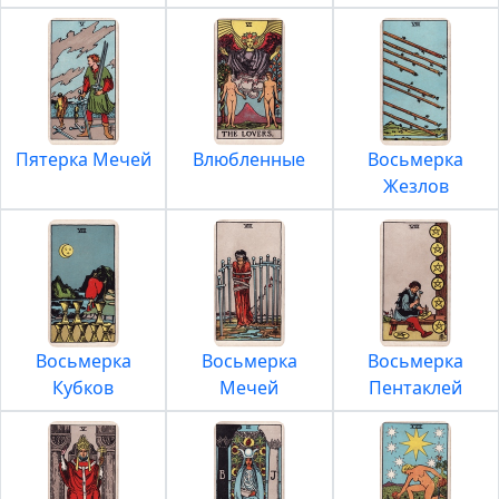
Пятерка Мечей
Влюбленные
Восьмерка
Жезлов
Восьмерка
Восьмерка
Восьмерка
Кубков
Мечей
Пентаклей