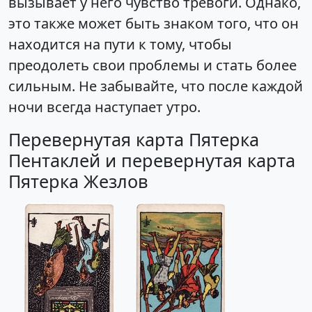
вызывает у него чувство тревоги. Однако,
это также может быть знаком того, что он
находится на пути к тому, чтобы
преодолеть свои проблемы и стать более
сильным. Не забывайте, что после каждой
ночи всегда наступает утро.
Перевернутая карта Пятерка
Пентаклей и перевернутая карта
Пятерка Жезлов