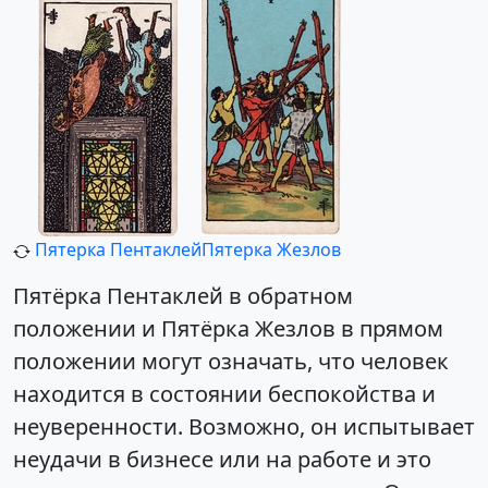
Пятерка Пентаклей
Пятерка Жезлов
Пятёрка Пентаклей в обратном
положении и Пятёрка Жезлов в прямом
положении могут означать, что человек
находится в состоянии беспокойства и
неуверенности. Возможно, он испытывает
неудачи в бизнесе или на работе и это