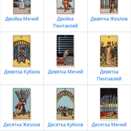
Двойка Мечей
Двойка
Девятка Жезлов
Пентаклей
Девятка Кубков
Девятка Мечей
Девятка
Пентаклей
Десятка Жезлов
Десятка Кубков
Десятка Мечей