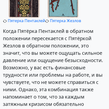
Пятерка Пентаклей
Пятерка Жезлов
Когда Пятёрка Пентаклей в обратном
положении пересекается с Пятёркой
Жезлов в обратном положении, это
значит, что вы можете ощущать сильное
давление или ощущение безысходности.
Возможно, у вас есть финансовые
трудности или проблемы на работе, и вы
чувствуете, что не можете справиться с
ними. Однако, эта комбинация также
напоминает о том, что за каждым
затяжным кризисом обязательно