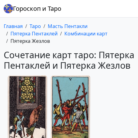
Гороскоп и Таро
Главная
Таро
Масть Пентакли
Пятерка Пентаклей
Комбинации карт
Пятерка Жезлов
Сочетание карт таро: Пятерка
Пентаклей и Пятерка Жезлов