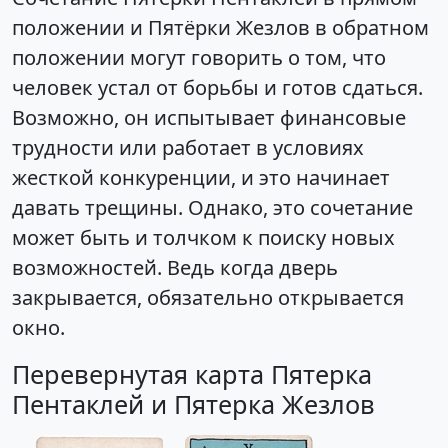
положении и Пятёрки Жезлов в обратном
положении могут говорить о том, что
человек устал от борьбы и готов сдаться.
Возможно, он испытывает финансовые
трудности или работает в условиях
жесткой конкуренции, и это начинает
давать трещины. Однако, это сочетание
может быть и толчком к поиску новых
возможностей. Ведь когда дверь
закрывается, обязательно открывается
окно.
Перевернутая карта Пятерка
Пентаклей и Пятерка Жезлов