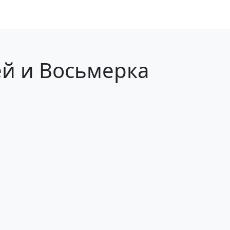
ей и Восьмерка