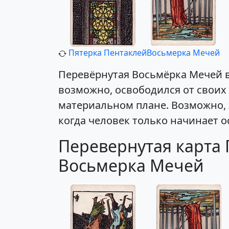
Пятерка Пентаклей
Восьмерка Мечей
Перевёрнутая Восьмёрка Мечей в 
возможно, освободился от своих
материальном плане. Возможно, 
когда человек только начинает о
Перевернутая карта 
Восьмерка Мечей