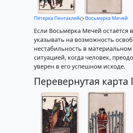
Пятерка Пентаклей
Восьмерка Мечей
Если Восьмёрка Мечей остаётся 
указывать на возможность освоб
нестабильность в материальном 
ситуацией, когда человек, преод
уверен в его успешном исходе.
Перевернутая карта