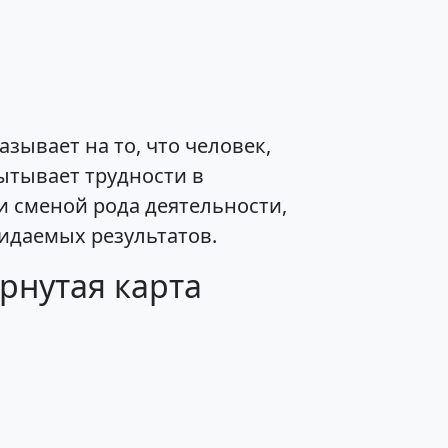
зывает на то, что человек,
ытывает трудности в
и сменой рода деятельности,
жидаемых результатов.
рнутая карта