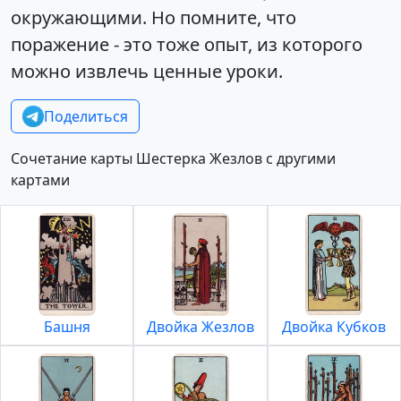
окружающими. Но помните, что
поражение - это тоже опыт, из которого
можно извлечь ценные уроки.
Поделиться
Сочетание карты Шестерка Жезлов с другими
картами
Башня
Двойка Жезлов
Двойка Кубков