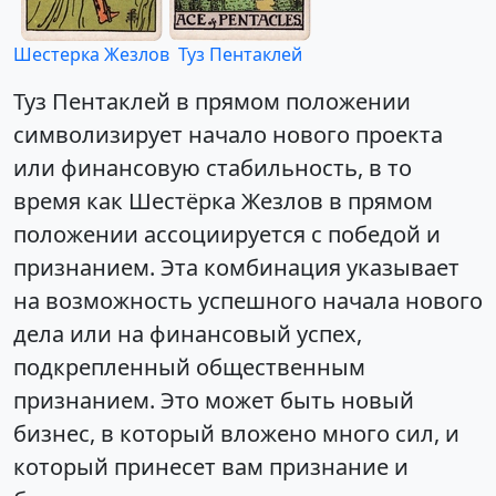
Шестерка Жезлов
Туз Пентаклей
Туз Пентаклей в прямом положении
символизирует начало нового проекта
или финансовую стабильность, в то
время как Шестёрка Жезлов в прямом
положении ассоциируется с победой и
признанием. Эта комбинация указывает
на возможность успешного начала нового
дела или на финансовый успех,
подкрепленный общественным
признанием. Это может быть новый
бизнес, в который вложено много сил, и
который принесет вам признание и