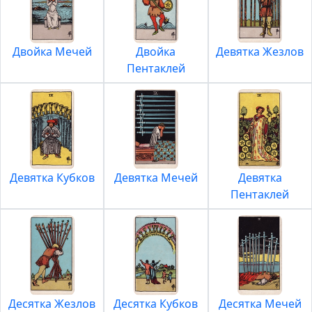
Двойка Мечей
Двойка
Девятка Жезлов
Пентаклей
Девятка Кубков
Девятка Мечей
Девятка
Пентаклей
Десятка Жезлов
Десятка Кубков
Десятка Мечей