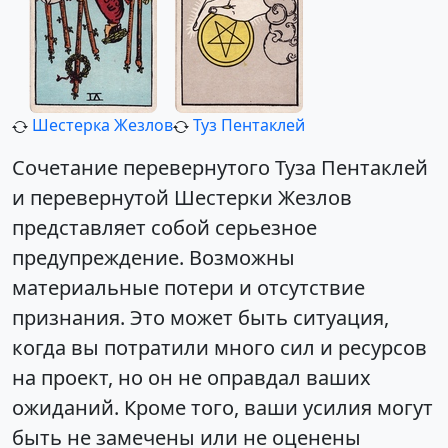
Шестерка Жезлов
Туз Пентаклей
Сочетание перевернутого Туза Пентаклей
и перевернутой Шестерки Жезлов
представляет собой серьезное
предупреждение. Возможны
материальные потери и отсутствие
признания. Это может быть ситуация,
когда вы потратили много сил и ресурсов
на проект, но он не оправдал ваших
ожиданий. Кроме того, ваши усилия могут
быть не замечены или не оценены