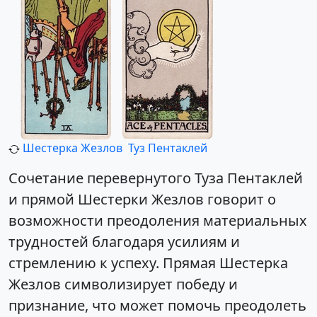
Шестерка Жезлов
Туз Пентаклей
Сочетание перевернутого Туза Пентаклей
и прямой Шестерки Жезлов говорит о
возможности преодоления материальных
трудностей благодаря усилиям и
стремлению к успеху. Прямая Шестерка
Жезлов символизирует победу и
признание, что может помочь преодолеть