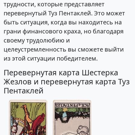
трудности, которые представляет
перевернутый Туз Пентаклей. Это может
быть ситуация, когда вы находитесь на
грани финансового краха, но благодаря
своему трудолюбию и
целеустремленность вы сможете выйти
из этой ситуации победителем.
Перевернутая карта Шестерка
Жезлов и перевернутая карта Туз
Пентаклей