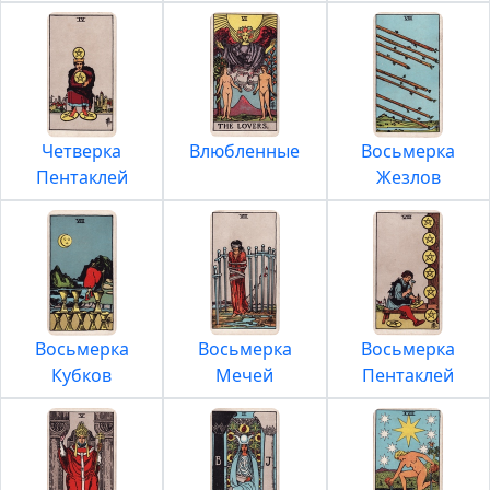
Четверка
Влюбленные
Восьмерка
Пентаклей
Жезлов
Восьмерка
Восьмерка
Восьмерка
Кубков
Мечей
Пентаклей