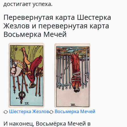
достигает успеха.
Перевернутая карта Шестерка
Жезлов и перевернутая карта
Восьмерка Мечей
Шестерка Жезлов
Восьмерка Мечей
И наконец, Восьмёрка Мечей в