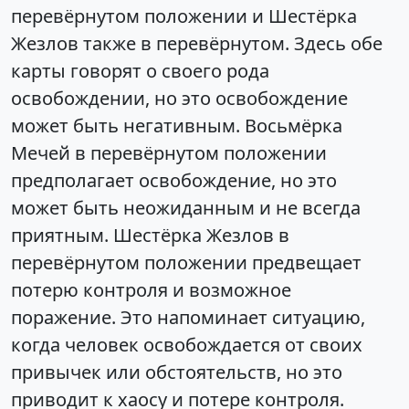
перевёрнутом положении и Шестёрка
Жезлов также в перевёрнутом. Здесь обе
карты говорят о своего рода
освобождении, но это освобождение
может быть негативным. Восьмёрка
Мечей в перевёрнутом положении
предполагает освобождение, но это
может быть неожиданным и не всегда
приятным. Шестёрка Жезлов в
перевёрнутом положении предвещает
потерю контроля и возможное
поражение. Это напоминает ситуацию,
когда человек освобождается от своих
привычек или обстоятельств, но это
приводит к хаосу и потере контроля.