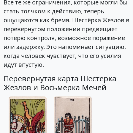
Все те же ограничения, которые могли бы
стать толчком к действию, теперь
ощущаются как бремя. Шестёрка Жезлов в
перевёрнутом положении предвещает
потерю контроля, возможное поражение
или задержку. Это напоминает ситуацию,
когда человек чувствует, что его усилия
идут впустую.
Перевернутая карта Шестерка
Жезлов и Восьмерка Мечей