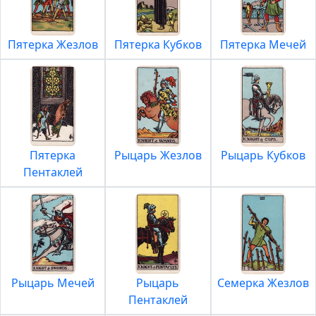
Пятерка Жезлов
Пятерка Кубков
Пятерка Мечей
Пятерка
Рыцарь Жезлов
Рыцарь Кубков
Пентаклей
Рыцарь Мечей
Рыцарь
Семерка Жезлов
Пентаклей