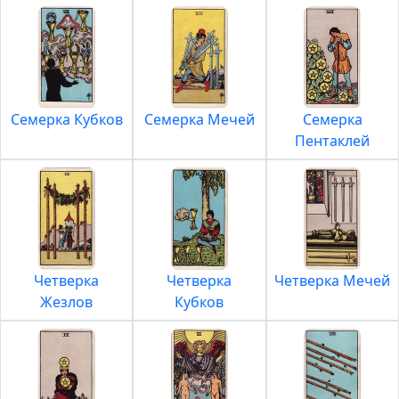
Семерка Кубков
Семерка Мечей
Семерка
Пентаклей
Четверка
Четверка
Четверка Мечей
Жезлов
Кубков