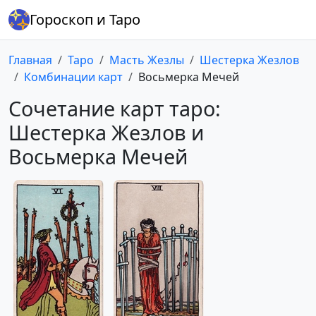
Гороскоп и Таро
Главная
Таро
Масть Жезлы
Шестерка Жезлов
Комбинации карт
Восьмерка Мечей
Сочетание карт таро:
Шестерка Жезлов и
Восьмерка Мечей