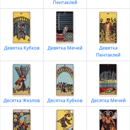
Пентаклей
Девятка Кубков
Девятка Мечей
Девятка
Пентаклей
Десятка Жезлов
Десятка Кубков
Десятка Мечей