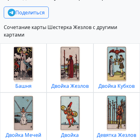
Поделиться
Сочетание карты Шестерка Жезлов с другими
картами
Башня
Двойка Жезлов
Двойка Кубков
Двойка Мечей
Двойка
Девятка Жезлов