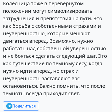
Колесница тоже в перевернутом
положении могут символизировать
затруднения и препятствия на пути. Это
как борьба с собственными страхами и
неуверенностью, которые мешают
двигаться вперед. Возможно, нужно
работать над собственной уверенностью
и не бояться сделать следующий шаг. Это
как путешествие по темному лесу, когда
нужно идти вперед, но страх и
неуверенность заставляют вас
остановиться. Важно помнить, что после
темноты всегда приходит свет.
Поделиться