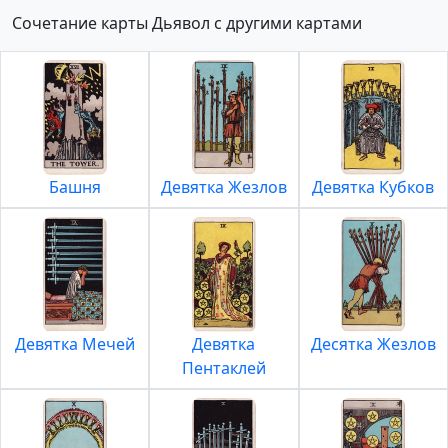
Сочетание карты Дьявол с другими картами
Башня
Девятка Жезлов
Девятка Кубков
Девятка Мечей
Девятка
Десятка Жезлов
Пентаклей