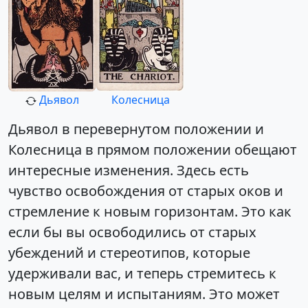
Дьявол
Колесница
Дьявол в перевернутом положении и
Колесница в прямом положении обещают
интересные изменения. Здесь есть
чувство освобождения от старых оков и
стремление к новым горизонтам. Это как
если бы вы освободились от старых
убеждений и стереотипов, которые
удерживали вас, и теперь стремитесь к
новым целям и испытаниям. Это может