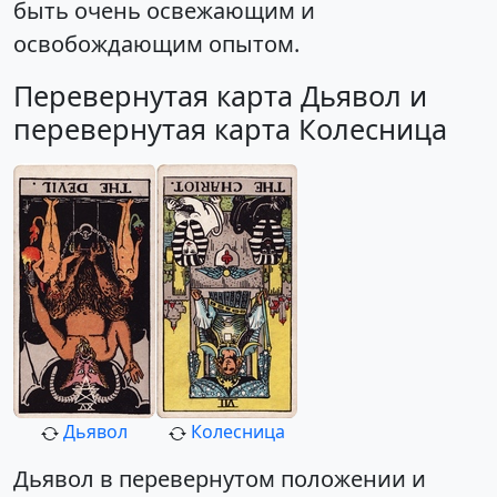
быть очень освежающим и
освобождающим опытом.
Перевернутая карта Дьявол и
перевернутая карта Колесница
Дьявол
Колесница
Дьявол в перевернутом положении и