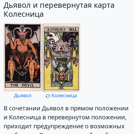
Дьявол и перевернутая карта
Колесница
Дьявол
Колесница
В сочетании Дьявол в прямом положении
и Колесница в перевернутом положении,
приходит предупреждение о возможных