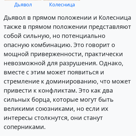
Дьявол
Колесница
Дьявол в прямом положении и Колесница
также в прямом положении представляют
собой сильную, но потенциально
опасную комбинацию. Это говорит о
мощной приверженности, практически
невозможной для разрушения. Однако,
вместе с этим может появиться и
стремление к доминированию, что может
привести к конфликтам. Это как два
сильных борца, которые могут быть
великими союзниками, но если их
интересы столкнутся, они станут
соперниками.