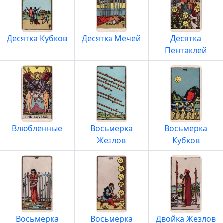
Десятка Кубков
Десятка Мечей
Десятка
Пентаклей
Влюбленные
Восьмерка
Восьмерка
Жезлов
Кубков
Восьмерка
Восьмерка
Двойка Жезлов