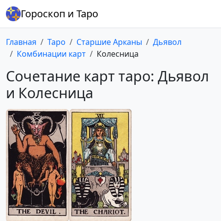
Гороскоп и Таро
Главная
Таро
Старшие Арканы
Дьявол
Комбинации карт
Колесница
Сочетание карт таро: Дьявол
и Колесница