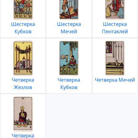
Шестерка
Шестерка
Шестерка
Кубков
Мечей
Пентаклей
Четверка
Четверка
Четверка Мечей
Жезлов
Кубков
Четверка