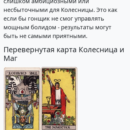
слишком амбициозными или
несбыточными для Колесницы. Это как
если бы гонщик не смог управлять
мощным болидом - результаты могут
быть не самыми приятными.
Перевернутая карта Колесница и
Маг