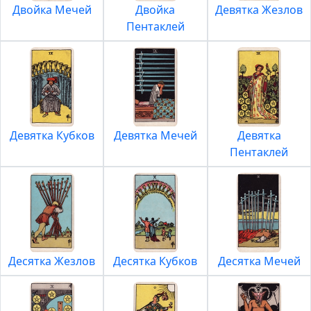
Двойка Мечей
Двойка
Девятка Жезлов
Пентаклей
Девятка Кубков
Девятка Мечей
Девятка
Пентаклей
Десятка Жезлов
Десятка Кубков
Десятка Мечей