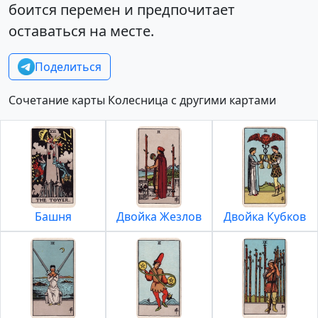
боится перемен и предпочитает
оставаться на месте.
Поделиться
Сочетание карты Колесница с другими картами
Башня
Двойка Жезлов
Двойка Кубков