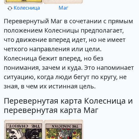
Колесница
Маг
Перевернутый Маг в сочетании с прямым
положением Колесницы предполагает,
что движение вперед идет, но не имеет
четкого направления или цели.
Колесница бежит вперед, но без
понимания, зачем и куда. Это напоминает
ситуацию, когда люди бегут по кругу, не
зная, в чем их истинная цель.
Перевернутая карта Колесница и
перевернутая карта Маг