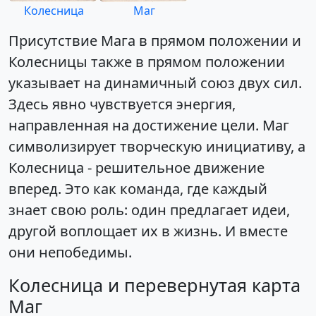
Колесница
Маг
Присутствие Мага в прямом положении и
Колесницы также в прямом положении
указывает на динамичный союз двух сил.
Здесь явно чувствуется энергия,
направленная на достижение цели. Маг
символизирует творческую инициативу, а
Колесница - решительное движение
вперед. Это как команда, где каждый
знает свою роль: один предлагает идеи,
другой воплощает их в жизнь. И вместе
они непобедимы.
Колесница и перевернутая карта
Маг