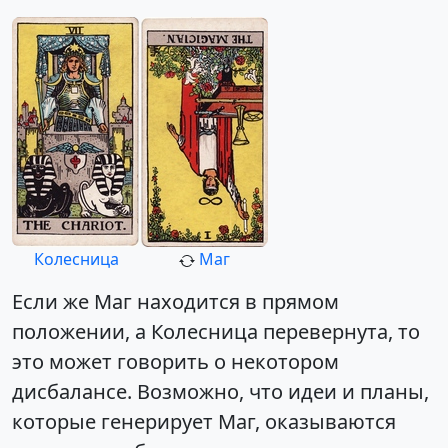
Колесница
Маг
Если же Маг находится в прямом
положении, а Колесница перевернута, то
это может говорить о некотором
дисбалансе. Возможно, что идеи и планы,
которые генерирует Маг, оказываются