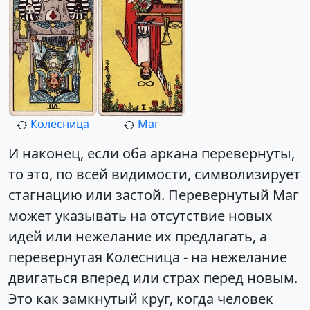
Колесница
Маг
И наконец, если оба аркана перевернуты,
то это, по всей видимости, символизирует
стагнацию или застой. Перевернутый Маг
может указывать на отсутствие новых
идей или нежелание их предлагать, а
перевернутая Колесница - на нежелание
двигаться вперед или страх перед новым.
Это как замкнутый круг, когда человек