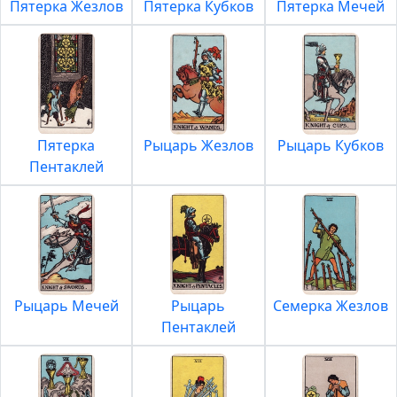
Пятерка Жезлов
Пятерка Кубков
Пятерка Мечей
Пятерка
Рыцарь Жезлов
Рыцарь Кубков
Пентаклей
Рыцарь Мечей
Рыцарь
Семерка Жезлов
Пентаклей