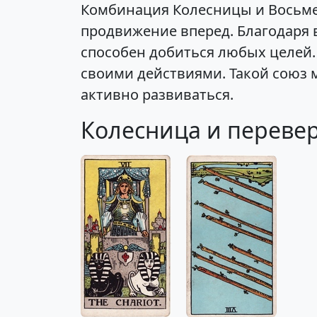
Комбинация Колесницы и Восьме
продвижение вперед. Благодаря 
способен добиться любых целей.
своими действиями. Такой союз 
активно развиваться.
Колесница и перевер