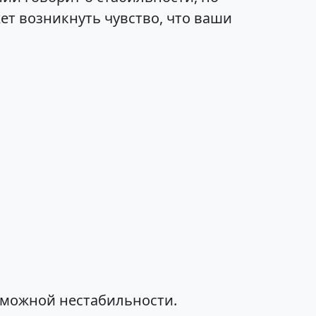
ет возникнуть чувство, что ваши
зможной нестабильности.