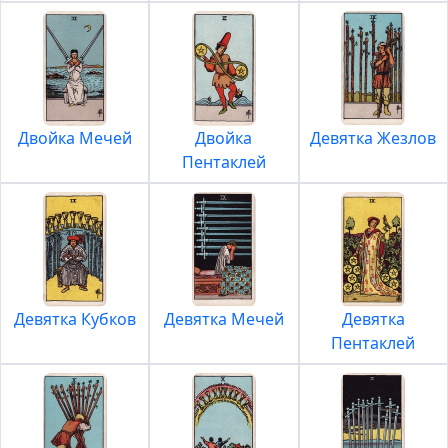
Двойка Мечей
Двойка
Девятка Жезлов
Пентаклей
Девятка Кубков
Девятка Мечей
Девятка
Пентаклей