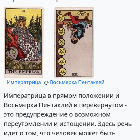
Императрица
Восьмерка Пентаклей
Императрица в прямом положении и
Восьмерка Пентаклей в перевернутом -
это предупреждение о возможном
переутомлении и истощении. Здесь речь
идет о том, что человек может быть