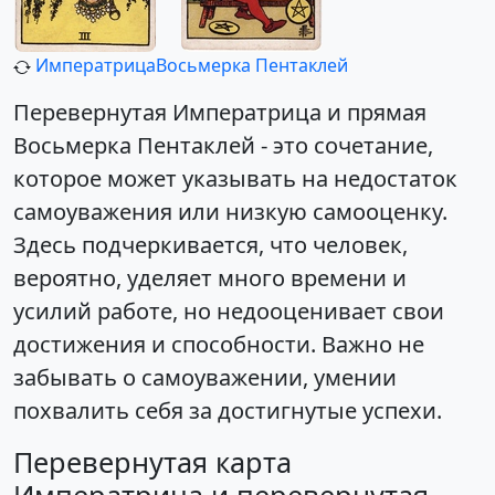
Императрица
Восьмерка Пентаклей
Перевернутая Императрица и прямая
Восьмерка Пентаклей - это сочетание,
которое может указывать на недостаток
самоуважения или низкую самооценку.
Здесь подчеркивается, что человек,
вероятно, уделяет много времени и
усилий работе, но недооценивает свои
достижения и способности. Важно не
забывать о самоуважении, умении
похвалить себя за достигнутые успехи.
Перевернутая карта