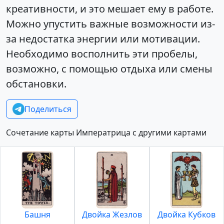
креативности, и это мешает ему в работе.
Можно упустить важные возможности из-
за недостатка энергии или мотивации.
Необходимо восполнить эти пробелы,
возможно, с помощью отдыха или смены
обстановки.
Поделиться
Сочетание карты Императрица с другими картами
Башня
Двойка Жезлов
Двойка Кубков