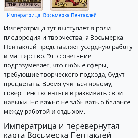
Императрица
Восьмерка Пентаклей
Императрица тут выступает в роли
плодородия и творчества, а Восьмерка
Пентаклей представляет усердную работу
и мастерство. Это сочетание
подразумевает, что любые сферы,
требующие творческого подхода, будут
процветать. Время учиться новому,
совершенствоваться и развивать свои
навыки. Но важно не забывать о балансе
между работой и отдыхом.
Императрица и перевернутая
карта Восьмерка Пентаклей