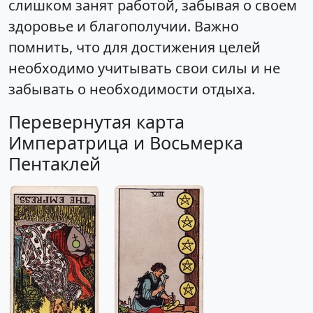
слишком занят работой, забывая о своем
здоровье и благополучии. Важно
помнить, что для достижения целей
необходимо учитывать свои силы и не
забывать о необходимости отдыха.
Перевернутая карта
Императрица и Восьмерка
Пентаклей