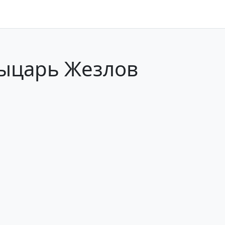
Рыцарь Жезлов