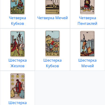
Четверка
Четверка Мечей
Четверка
Кубков
Пентаклей
Шестерка
Шестерка
Шестерка
Жезлов
Кубков
Мечей
Шестерка