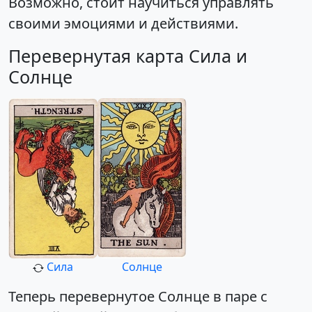
Возможно, стоит научиться управлять
своими эмоциями и действиями.
Перевернутая карта Сила и
Солнце
Сила
Солнце
Теперь перевернутое Солнце в паре с