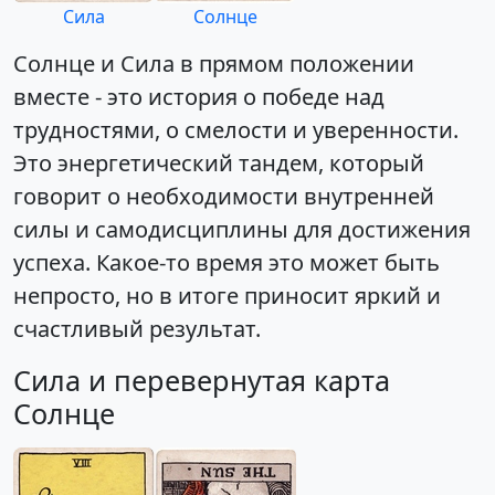
Сила
Солнце
Солнце и Сила в прямом положении
вместе - это история о победе над
трудностями, о смелости и уверенности.
Это энергетический тандем, который
говорит о необходимости внутренней
силы и самодисциплины для достижения
успеха. Какое-то время это может быть
непросто, но в итоге приносит яркий и
счастливый результат.
Сила и перевернутая карта
Солнце