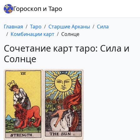
Гороскоп и Таро
Главная
Таро
Старшие Арканы
Сила
Комбинации карт
Солнце
Сочетание карт таро: Сила и
Солнце