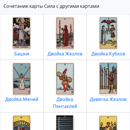
Сочетание карты Сила с другими картами
Башня
Двойка Жезлов
Двойка Кубков
Двойка Мечей
Двойка
Девятка Жезлов
Пентаклей