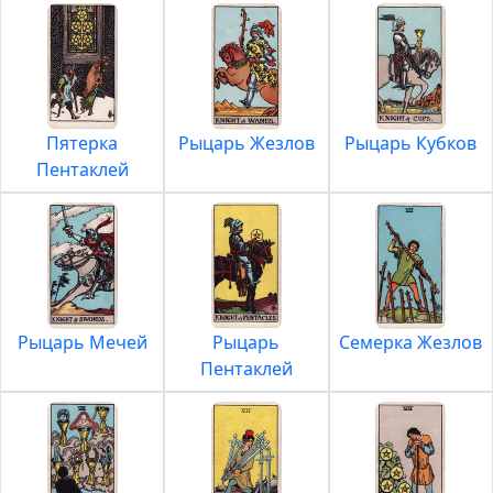
Пятерка
Рыцарь Жезлов
Рыцарь Кубков
Пентаклей
Рыцарь Мечей
Рыцарь
Семерка Жезлов
Пентаклей