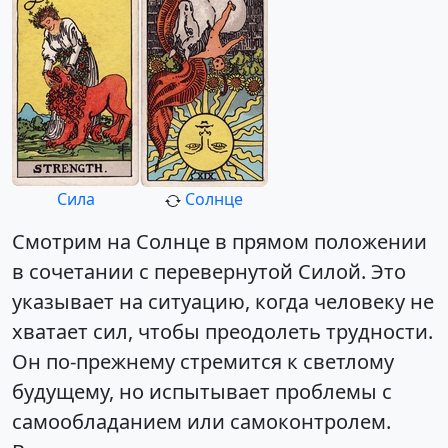
Сила
Солнце
Смотрим на Солнце в прямом положении
в сочетании с перевернутой Силой. Это
указывает на ситуацию, когда человеку не
хватает сил, чтобы преодолеть трудности.
Он по-прежнему стремится к светлому
будущему, но испытывает проблемы с
самообладанием или самоконтролем.