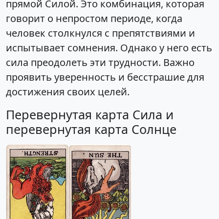
прямой Силой. Это комбинация, которая
говорит о непростом периоде, когда
человек столкнулся с препятствиями и
испытывает сомнения. Однако у него есть
сила преодолеть эти трудности. Важно
проявить уверенность и бесстрашие для
достижения своих целей.
Перевернутая карта Сила и
перевернутая карта Солнце