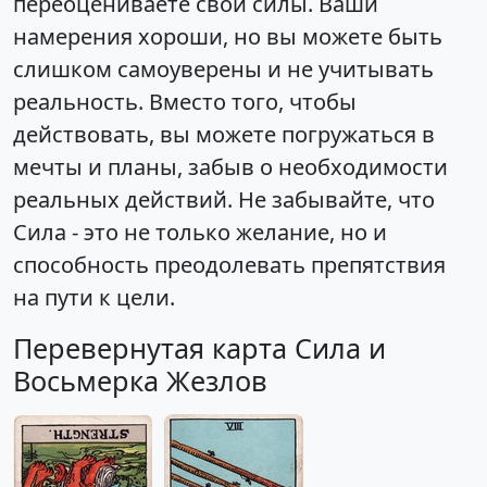
переоцениваете свои силы. Ваши
намерения хороши, но вы можете быть
слишком самоуверены и не учитывать
реальность. Вместо того, чтобы
действовать, вы можете погружаться в
мечты и планы, забыв о необходимости
реальных действий. Не забывайте, что
Сила - это не только желание, но и
способность преодолевать препятствия
на пути к цели.
Перевернутая карта Сила и
Восьмерка Жезлов