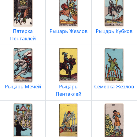
Пятерка
Рыцарь Жезлов
Рыцарь Кубков
Пентаклей
Рыцарь Мечей
Рыцарь
Семерка Жезлов
Пентаклей