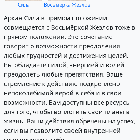
Сила
Восьмерка Жезлов
Аркан Сила в прямом положении
совмещается с Восьмёркой Жезлов тоже в
прямом положении. Это сочетание
говорит о возможности преодоления
любых трудностей и достижения целей.
Вы обладаете силой, энергией и волей
преодолеть любые препятствия. Ваше
стремление к действию подкреплено
непоколебимой верой в себя и в свои
возможности. Вам доступны все ресурсы
для того, чтобы воплотить свои планы в
жизнь. Ваши действия обречены на успех,
если вы позволите своей внутренней
силе проявить себя.