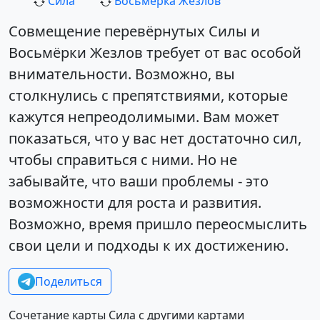
Сила
Восьмерка Жезлов
Совмещение перевёрнутых Силы и
Восьмёрки Жезлов требует от вас особой
внимательности. Возможно, вы
столкнулись с препятствиями, которые
кажутся непреодолимыми. Вам может
показаться, что у вас нет достаточно сил,
чтобы справиться с ними. Но не
забывайте, что ваши проблемы - это
возможности для роста и развития.
Возможно, время пришло переосмыслить
свои цели и подходы к их достижению.
Поделиться
Сочетание карты Сила с другими картами