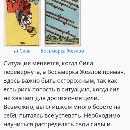
Сила
Восьмерка Жезлов
Ситуация меняется, когда Сила
перевёрнута, а Восьмёрка Жезлов прямая.
Здесь важно быть осторожным, так как
есть риск попасть в ситуацию, когда сил
не хватает для достижения цели.
Возможно, вы слишком много берете на
себя, пытаясь всё успевать. Необходимо
научиться распределять свои силы и