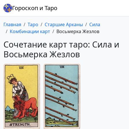
Гороскоп и Таро
Главная
Таро
Старшие Арканы
Сила
Комбинации карт
Восьмерка Жезлов
Сочетание карт таро: Сила и
Восьмерка Жезлов