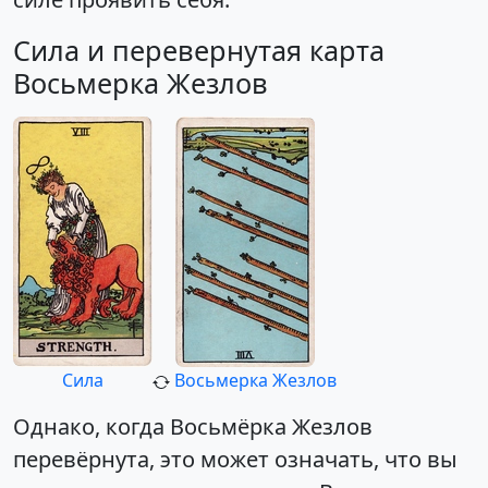
Сила и перевернутая карта
Восьмерка Жезлов
Сила
Восьмерка Жезлов
Однако, когда Восьмёрка Жезлов
перевёрнута, это может означать, что вы