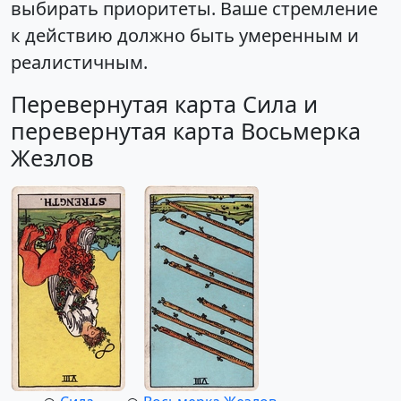
выбирать приоритеты. Ваше стремление
к действию должно быть умеренным и
реалистичным.
Перевернутая карта Сила и
перевернутая карта Восьмерка
Жезлов