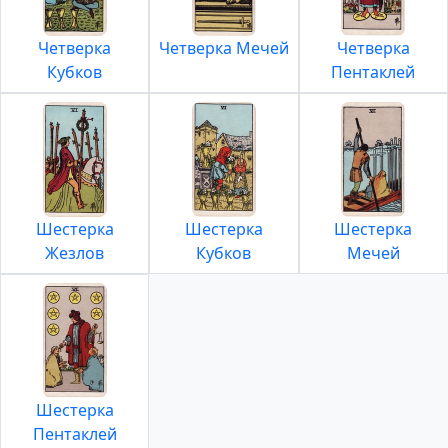
Четверка
Четверка Мечей
Четверка
Кубков
Пентаклей
Шестерка
Шестерка
Шестерка
Жезлов
Кубков
Мечей
Шестерка
Пентаклей