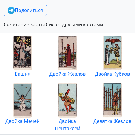
Поделиться
Сочетание карты Сила с другими картами
Башня
Двойка Жезлов
Двойка Кубков
Двойка Мечей
Двойка
Девятка Жезлов
Пентаклей