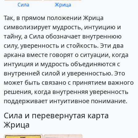
Сила
Жрица
Так, в прямом положении Жрица
символизирует мудрость, интуицию и
тайну, а Сила обозначает внутреннюю
силу, уверенность и стойкость. Эти два
аркана вместе говорят о ситуации, когда
интуиция и мудрость объединяются с
внутренней силой и уверенностью. Это
может быть связано с принятием важного
решения, когда внутренняя уверенность
поддерживает интуитивное понимание.
Сила и перевернутая карта
Жрица