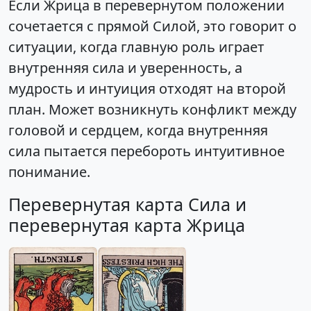
Если Жрица в перевернутом положении
сочетается с прямой Силой, это говорит о
ситуации, когда главную роль играет
внутренняя сила и уверенность, а
мудрость и интуиция отходят на второй
план. Может возникнуть конфликт между
головой и сердцем, когда внутренняя
сила пытается перебороть интуитивное
понимание.
Перевернутая карта Сила и
перевернутая карта Жрица