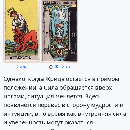
Сила
Жрица
Однако, когда Жрица остается в прямом
положении, а Сила обращается вверх
ногами, ситуация меняется. Здесь
появляется перевес в сторону мудрости и
интуиции, в то время как внутренняя сила
и уверенность могут оказаться