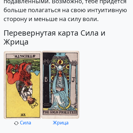
подавленными. Возможно, тебе придется
больше полагаться на свою интуитивную
сторону и меньше на силу воли.
Перевернутая карта Сила и
Жрица
Сила
Жрица