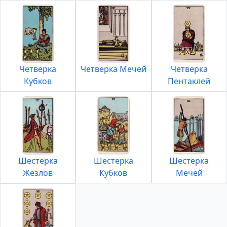
Четверка
Четверка Мечей
Четверка
Кубков
Пентаклей
Шестерка
Шестерка
Шестерка
Жезлов
Кубков
Мечей