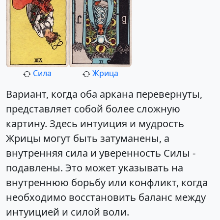
Сила
Жрица
Вариант, когда оба аркана перевернуты,
представляет собой более сложную
картину. Здесь интуиция и мудрость
Жрицы могут быть затуманены, а
внутренняя сила и уверенность Силы -
подавлены. Это может указывать на
внутреннюю борьбу или конфликт, когда
необходимо восстановить баланс между
интуицией и силой воли.