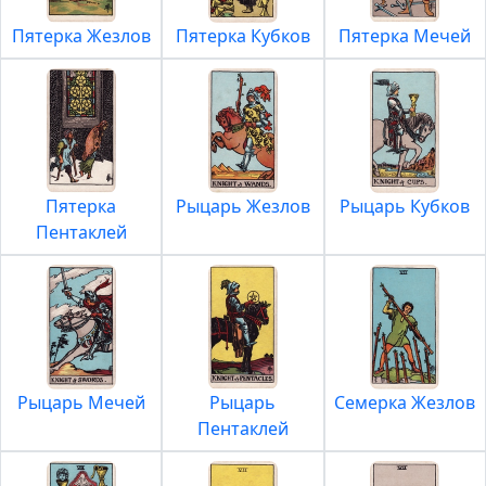
Пятерка Жезлов
Пятерка Кубков
Пятерка Мечей
Пятерка
Рыцарь Жезлов
Рыцарь Кубков
Пентаклей
Рыцарь Мечей
Рыцарь
Семерка Жезлов
Пентаклей