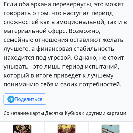
Если оба аркана перевернуты, это может
говорить о том, что наступил период
сложностей как в эмоциональной, так и в
материальной сфере. Возможно,
семейные отношения оставляют желать
лучшего, а финансовая стабильность
находится под угрозой. Однако, не стоит
унывать - это лишь период испытаний,
который в итоге приведёт к лучшему
пониманию себя и своих потребностей.
Поделиться
Сочетание карты Десятка Кубков с другими картами