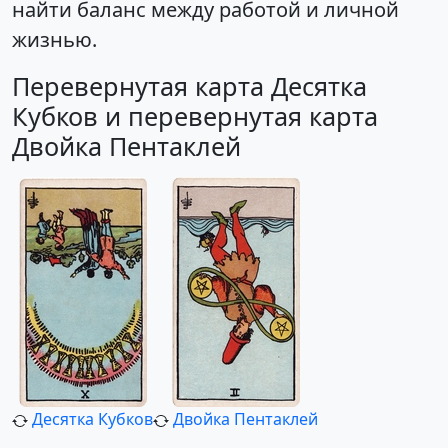
найти баланс между работой и личной
жизнью.
Перевернутая карта Десятка
Кубков и перевернутая карта
Двойка Пентаклей
Десятка Кубков
Двойка Пентаклей