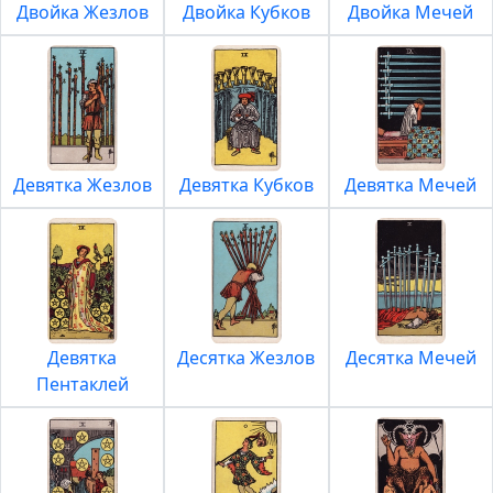
Двойка Жезлов
Двойка Кубков
Двойка Мечей
Девятка Жезлов
Девятка Кубков
Девятка Мечей
Девятка
Десятка Жезлов
Десятка Мечей
Пентаклей