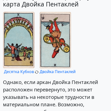
карта Двойка Пентаклей
Десятка Кубков
Двойка Пентаклей
Однако, если аркан Двойка Пентаклей
расположен перевернуто, это может
указывать на некоторые трудности в
материальном плане. Возможно,