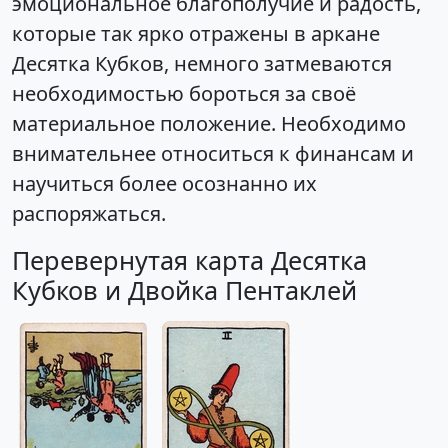
эмоциональное благополучие и радость,
которые так ярко отражены в аркане
Десятка Кубков, немного затмеваются
необходимостью бороться за своё
материальное положение. Необходимо
внимательнее относиться к финансам и
научиться более осознанно их
распоряжаться.
Перевернутая карта Десятка
Кубков и Двойка Пентаклей