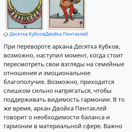
Десятка Кубков
Двойка Пентаклей
При перевороте аркана Десятка Кубков,
возможно, наступил момент, когда стоит
пересмотреть свои взгляды на семейные
отношения и эмоциональное
благополучие. Возможно, приходится
слишком сильно напрягаться, чтобы
поддерживать видимость гармонии. В то
же время, аркан Двойка Пентаклей
говорит о необходимости баланса и
гармонии в материальной сфере. Важно