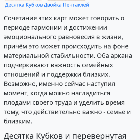
Десятка Кубков
Двойка Пентаклей
Сочетание этих карт может говорить о
периоде гармонии и достижении
эмоционального равновесия в жизни,
причём это может происходить на фоне
материальной стабильности. Оба аркана
подчёркивают важность семейных
отношений и поддержки близких.
Возможно, именно сейчас наступил
момент, когда можно насладиться
плодами своего труда и уделить время
тому, что действительно важно - семье и
близким.
Десятка Кубков и перевернутая