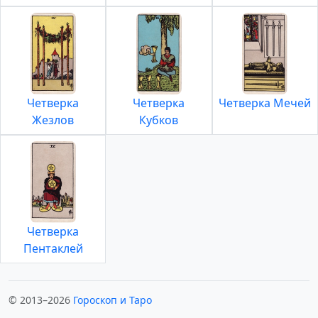
Четверка
Четверка
Четверка Мечей
Жезлов
Кубков
Четверка
Пентаклей
© 2013–2026
Гороскоп и Таро