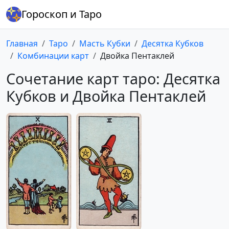
Гороскоп и Таро
Главная
Таро
Масть Кубки
Десятка Кубков
Комбинации карт
Двойка Пентаклей
Сочетание карт таро: Десятка
Кубков и Двойка Пентаклей