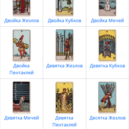
Двойка Жезлов
Двойка Кубков
Двойка Мечей
Двойка
Девятка Жезлов
Девятка Кубков
Пентаклей
Девятка Мечей
Девятка
Десятка Жезлов
Пентаклей