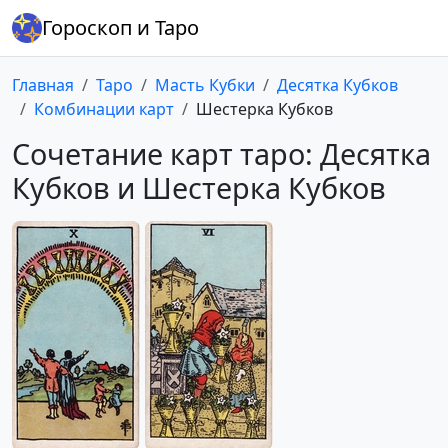
Гороскоп и Таро
Главная
Таро
Масть Кубки
Десятка Кубков
Комбинации карт
Шестерка Кубков
Сочетание карт таро: Десятка
Кубков и Шестерка Кубков