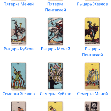
Пятерка Мечей
Пятерка
Рыцарь Жезлов
Пентаклей
Рыцарь Кубков
Рыцарь Мечей
Рыцарь
Пентаклей
Семерка Жезлов
Семерка Кубков
Семерка Мечей