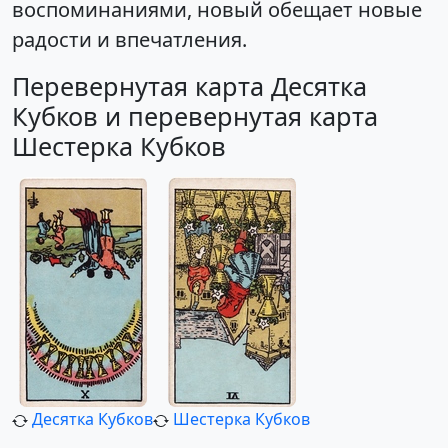
воспоминаниями, новый обещает новые
радости и впечатления.
Перевернутая карта Десятка
Кубков и перевернутая карта
Шестерка Кубков
Десятка Кубков
Шестерка Кубков