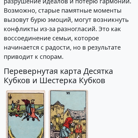
разрушение идеалов и потерю гармонии.
Возможно, старые памятные моменты
вызовут бурю эмоций, могут возникнуть
конфликты из-за разногласий. Это как
воссоединение семьи, которое
начинается с радости, но в результате
приводит к спорам.
Перевернутая карта Десятка
Кубков и Шестерка Кубков