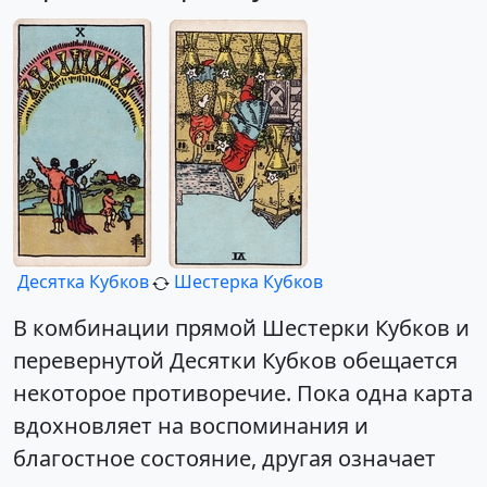
Десятка Кубков
Шестерка Кубков
В комбинации прямой Шестерки Кубков и
перевернутой Десятки Кубков обещается
некоторое противоречие. Пока одна карта
вдохновляет на воспоминания и
благостное состояние, другая означает