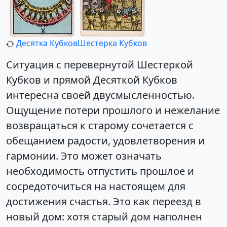
Десятка Кубков
Шестерка Кубков
Ситуация с перевернутой Шестеркой
Кубков и прямой Десяткой Кубков
интересна своей двусмысленностью.
Ощущение потери прошлого и нежелание
возвращаться к старому сочетается с
обещанием радости, удовлетворения и
гармонии. Это может означать
необходимость отпустить прошлое и
сосредоточиться на настоящем для
достижения счастья. Это как переезд в
новый дом: хотя старый дом наполнен