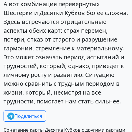
А вот комбинация перевернутых
Шестерки и Десятки Кубков более сложна.
Здесь встречаются отрицательные
аспекты обеих карт: страх перемен,
потери, отказ от старого и разрушение
гармонии, стремление к материальному.
Это может означать период испытаний и
трудностей, который, однако, приведет к
личному росту и развитию. Ситуацию
можно сравнить с трудным периодом в
жизни, который, несмотря на все
трудности, помогает нам стать сильнее.
Поделиться
Сочетание карты Десятка Кубков с другими картами