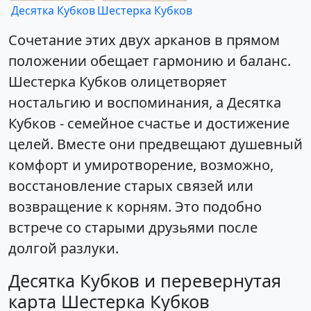
Десятка Кубков
Шестерка Кубков
Сочетание этих двух арканов в прямом
положении обещает гармонию и баланс.
Шестерка Кубков олицетворяет
ностальгию и воспоминания, а Десятка
Кубков - семейное счастье и достижение
целей. Вместе они предвещают душевный
комфорт и умиротворение, возможно,
восстановление старых связей или
возвращение к корням. Это подобно
встрече со старыми друзьями после
долгой разлуки.
Десятка Кубков и перевернутая
карта Шестерка Кубков