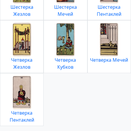
Шестерка
Шестерка
Шестерка
Жезлов
Мечей
Пентаклей
Четверка
Четверка
Четверка Мечей
Жезлов
Кубков
Четверка
Пентаклей