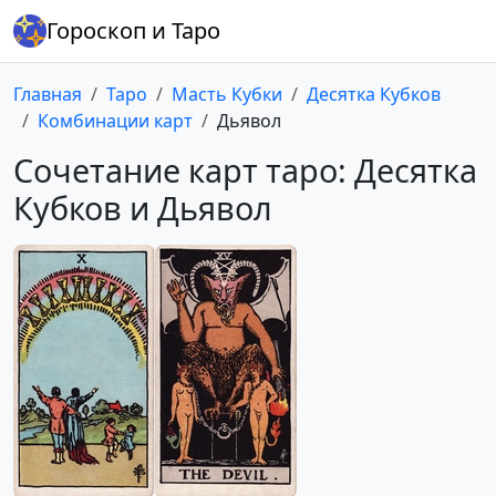
Гороскоп и Таро
Главная
Таро
Масть Кубки
Десятка Кубков
Комбинации карт
Дьявол
Сочетание карт таро: Десятка
Кубков и Дьявол