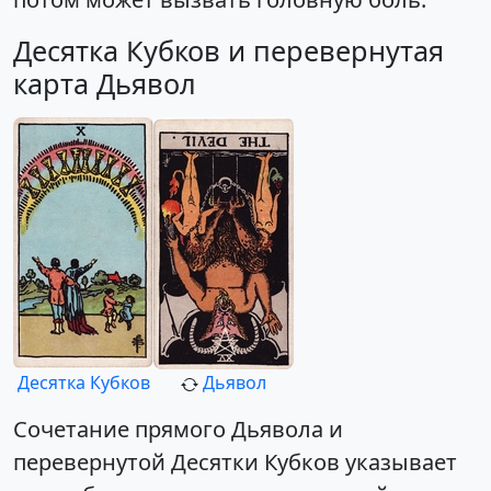
Десятка Кубков и перевернутая
карта Дьявол
Десятка Кубков
Дьявол
Сочетание прямого Дьявола и
перевернутой Десятки Кубков указывает