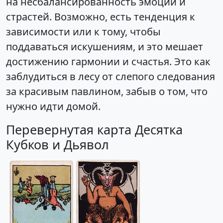
на несбалансированность эмоций и
страстей. Возможно, есть тенденция к
зависимости или к тому, чтобы
поддаваться искушениям, и это мешает
достижению гармонии и счастья. Это как
заблудиться в лесу от слепого следования
за красивым павлином, забыв о том, что
нужно идти домой.
Перевернутая карта Десятка
Кубков и Дьявол