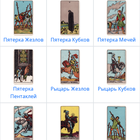
Пятерка Жезлов
Пятерка Кубков
Пятерка Мечей
Пятерка
Рыцарь Жезлов
Рыцарь Кубков
Пентаклей