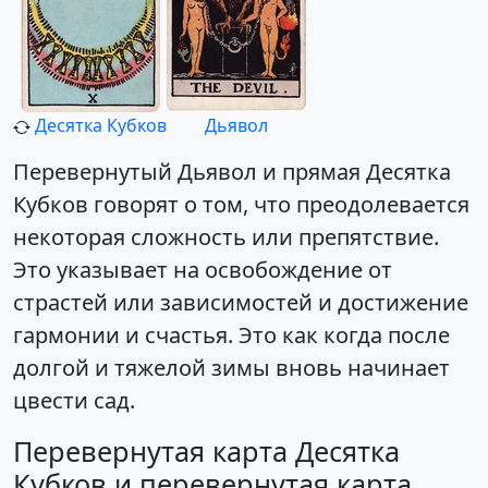
Десятка Кубков
Дьявол
Перевернутый Дьявол и прямая Десятка
Кубков говорят о том, что преодолевается
некоторая сложность или препятствие.
Это указывает на освобождение от
страстей или зависимостей и достижение
гармонии и счастья. Это как когда после
долгой и тяжелой зимы вновь начинает
цвести сад.
Перевернутая карта Десятка
Кубков и перевернутая карта