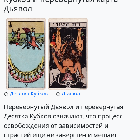
Дьявол
Десятка Кубков
Дьявол
Перевернутый Дьявол и перевернутая
Десятка Кубков означают, что процесс
освобождения от зависимостей и
страстей еще не завершен и мешает