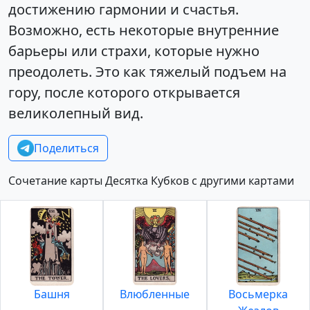
достижению гармонии и счастья.
Возможно, есть некоторые внутренние
барьеры или страхи, которые нужно
преодолеть. Это как тяжелый подъем на
гору, после которого открывается
великолепный вид.
Поделиться
Сочетание карты Десятка Кубков с другими картами
Башня
Влюбленные
Восьмерка