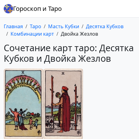
Гороскоп и Таро
Главная
Таро
Масть Кубки
Десятка Кубков
Комбинации карт
Двойка Жезлов
Сочетание карт таро: Десятка
Кубков и Двойка Жезлов