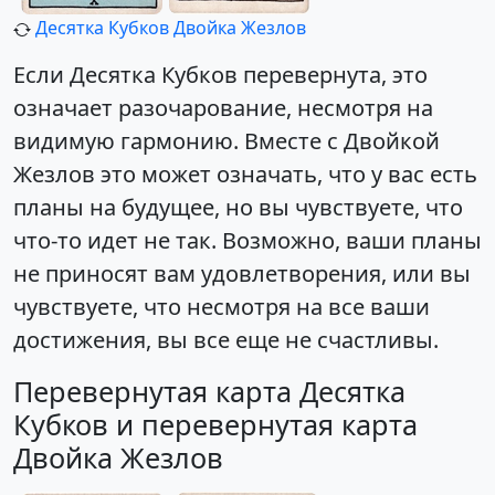
Десятка Кубков
Двойка Жезлов
Если Десятка Кубков перевернута, это
означает разочарование, несмотря на
видимую гармонию. Вместе с Двойкой
Жезлов это может означать, что у вас есть
планы на будущее, но вы чувствуете, что
что-то идет не так. Возможно, ваши планы
не приносят вам удовлетворения, или вы
чувствуете, что несмотря на все ваши
достижения, вы все еще не счастливы.
Перевернутая карта Десятка
Кубков и перевернутая карта
Двойка Жезлов