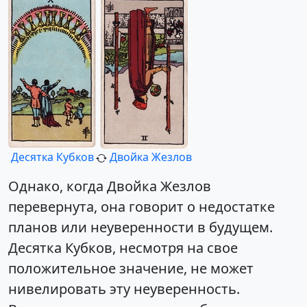
Десятка Кубков
Двойка Жезлов
Однако, когда Двойка Жезлов
перевернута, она говорит о недостатке
планов или неуверенности в будущем.
Десятка Кубков, несмотря на свое
положительное значение, не может
нивелировать эту неуверенность.