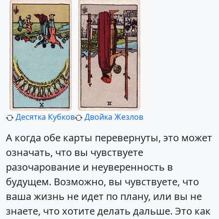
Десятка Кубков
Двойка Жезлов
А когда обе карты перевернуты, это может
означать, что вы чувствуете
разочарование и неуверенность в
будущем. Возможно, вы чувствуете, что
ваша жизнь не идет по плану, или вы не
знаете, что хотите делать дальше. Это как