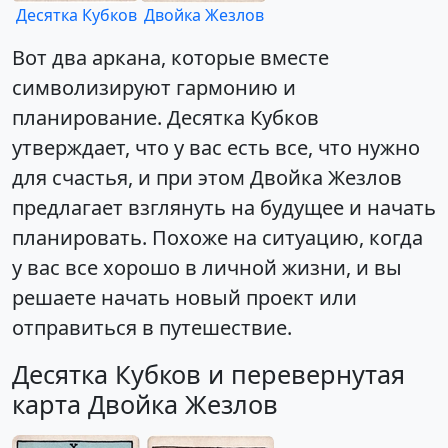
Десятка Кубков
Двойка Жезлов
Вот два аркана, которые вместе
символизируют гармонию и
планирование. Десятка Кубков
утверждает, что у вас есть все, что нужно
для счастья, и при этом Двойка Жезлов
предлагает взглянуть на будущее и начать
планировать. Похоже на ситуацию, когда
у вас все хорошо в личной жизни, и вы
решаете начать новый проект или
отправиться в путешествие.
Десятка Кубков и перевернутая
карта Двойка Жезлов