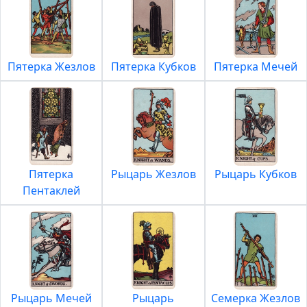
Пятерка Жезлов
Пятерка Кубков
Пятерка Мечей
Пятерка
Рыцарь Жезлов
Рыцарь Кубков
Пентаклей
Рыцарь Мечей
Рыцарь
Семерка Жезлов