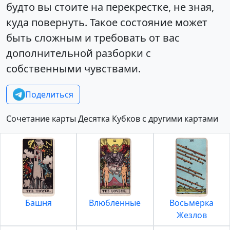
будто вы стоите на перекрестке, не зная,
куда повернуть. Такое состояние может
быть сложным и требовать от вас
дополнительной разборки с
собственными чувствами.
Поделиться
Сочетание карты Десятка Кубков с другими картами
Башня
Влюбленные
Восьмерка
Жезлов