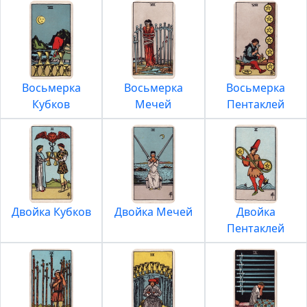
Восьмерка
Восьмерка
Восьмерка
Кубков
Мечей
Пентаклей
Двойка Кубков
Двойка Мечей
Двойка
Пентаклей