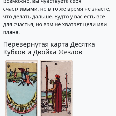
Возможно, вы чувствуете себя
счастливыми, но в то же время не знаете,
что делать дальше. Будто у вас есть все
для счастья, но вам не хватает цели или
плана.
Перевернутая карта Десятка
Кубков и Двойка Жезлов