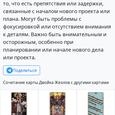
то, что есть препятствия или задержки,
связанные с началом нового проекта или
плана. Могут быть проблемы с
фокусировкой или отсутствием внимания
к деталям. Важно быть внимательным и
осторожным, особенно при
планировании или начале нового дела
или проекта.
Поделиться
Сочетание карты Двойка Жезлов с другими картами