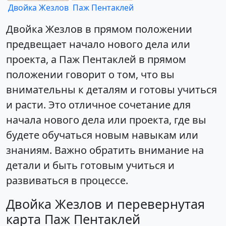
Двойка Жезлов
Паж Пентаклей
Двойка Жезлов в прямом положении
предвещает начало нового дела или
проекта, а Паж Пентаклей в прямом
положении говорит о том, что вы
внимательны к деталям и готовы учиться
и расти. Это отличное сочетание для
начала нового дела или проекта, где вы
будете обучаться новым навыкам или
знаниям. Важно обратить внимание на
детали и быть готовым учиться и
развиваться в процессе.
Двойка Жезлов и перевернутая
карта Паж Пентаклей