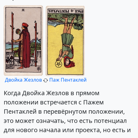
Двойка Жезлов
Паж Пентаклей
Когда Двойка Жезлов в прямом
положении встречается с Пажем
Пентаклей в перевёрнутом положении,
это может означать, что есть потенциал
для нового начала или проекта, но есть и