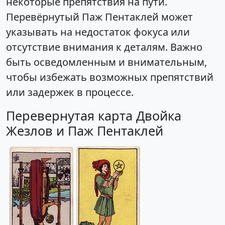
некоторые препятствия на пути.
Перевёрнутый Паж Пентаклей может
указывать на недостаток фокуса или
отсутствие внимания к деталям. Важно
быть осведомленным и внимательным,
чтобы избежать возможных препятствий
или задержек в процессе.
Перевернутая карта Двойка
Жезлов и Паж Пентаклей