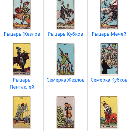
Рыцарь Жезлов
Рыцарь Кубков
Рыцарь Мечей
Рыцарь
Семерка Жезлов
Семерка Кубков
Пентаклей