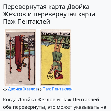
Перевернутая карта Двойка
Жезлов и перевернутая карта
Паж Пентаклей
Двойка Жезлов
Паж Пентаклей
Когда Двойка Жезлов и Паж Пентаклей
оба перевернуты, это может указывать на