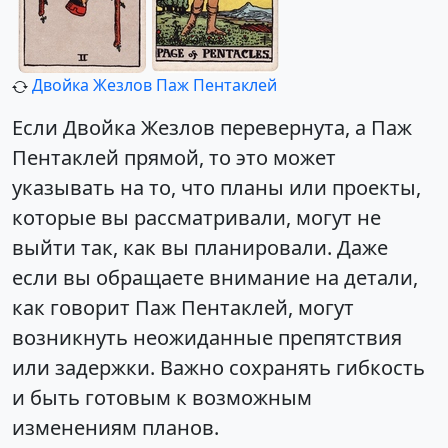
Двойка Жезлов
Паж Пентаклей
Если Двойка Жезлов перевернута, а Паж
Пентаклей прямой, то это может
указывать на то, что планы или проекты,
которые вы рассматривали, могут не
выйти так, как вы планировали. Даже
если вы обращаете внимание на детали,
как говорит Паж Пентаклей, могут
возникнуть неожиданные препятствия
или задержки. Важно сохранять гибкость
и быть готовым к возможным
изменениям планов.