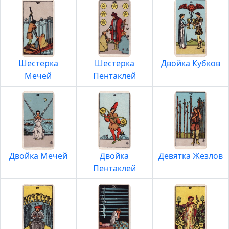
Шестерка
Шестерка
Двойка Кубков
Мечей
Пентаклей
Двойка Мечей
Двойка
Девятка Жезлов
Пентаклей