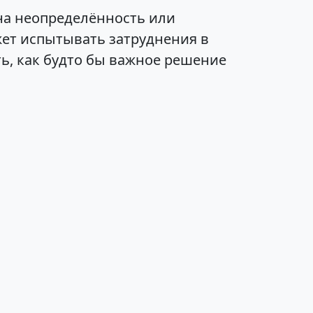
на неопределённость или
ет испытывать затруднения в
ь, как будто бы важное решение