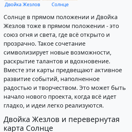
Двойка Жезлов
Солнце
Солнце в прямом положении и Двойка
Жезлов тоже в прямом положении - это
союз огня и света, где всё открыто и
прозрачно. Такое сочетание
символизирует новые возможности,
раскрытие талантов и вдохновение.
Вместе эти карты предвещают активное
развитие событий, наполненное
радостью и творчеством. Это может быть
начало нового проекта, когда всё идет
гладко, и идеи легко реализуются.
Двойка Жезлов и перевернутая
карта Солнце