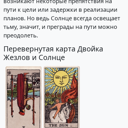
возникают некоторые препятствия на
пути к цели или задержки в реализации
планов. Но ведь Солнце всегда освещает
тьму, значит, и преграды на пути можно
преодолеть.
Перевернутая карта Двойка
Жезлов и Солнце