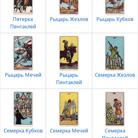
Пятерка
Рыцарь Жезлов
Рыцарь Кубков
Пентаклей
Рыцарь Мечей
Рыцарь
Семерка Жезлов
Пентаклей
Семерка Кубков
Семерка Мечей
Семерка