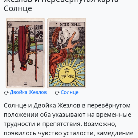
Солнце
Двойка Жезлов
Солнце
Солнце и Двойка Жезлов в перевёрнутом
положении оба указывают на временные
трудности и препятствия. Возможно,
появилось чувство усталости, замедление