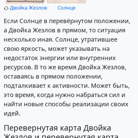
Двойка Жезлов
Солнце
Если Солнце в перевёрнутом положении,
а Двойка Жезлов в прямом, то ситуация
несколько иная. Солнце, утратившее
свою яркость, может указывать на
недостаток энергии или внутренних
ресурсов. В то же время Двойка Жезлов,
оставаясь в прямом положении,
подталкивает к активности. Может быть,
это время, когда нужно набраться сил и
найти новые способы реализации своих
идей.
Перевернутая карта Двойка
Жезлов и перевернутая карта