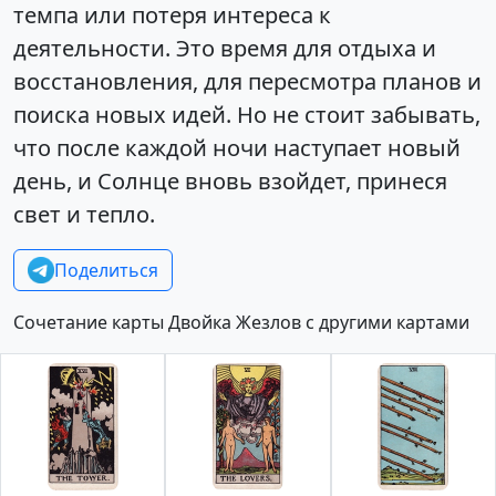
темпа или потеря интереса к
деятельности. Это время для отдыха и
восстановления, для пересмотра планов и
поиска новых идей. Но не стоит забывать,
что после каждой ночи наступает новый
день, и Солнце вновь взойдет, принеся
свет и тепло.
Поделиться
Сочетание карты Двойка Жезлов с другими картами