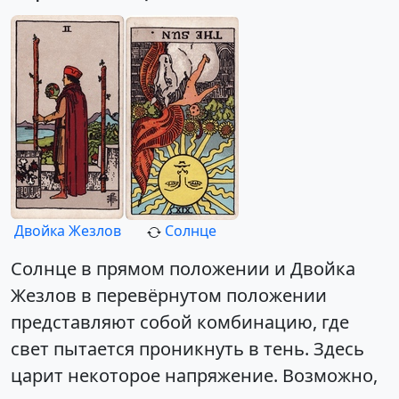
Двойка Жезлов
Солнце
Солнце в прямом положении и Двойка
Жезлов в перевёрнутом положении
представляют собой комбинацию, где
свет пытается проникнуть в тень. Здесь
царит некоторое напряжение. Возможно,