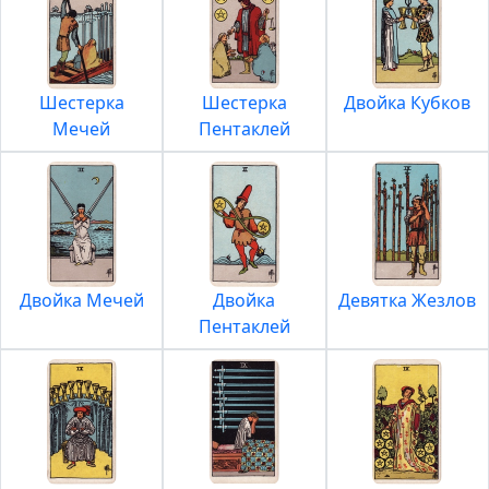
Шестерка
Шестерка
Двойка Кубков
Мечей
Пентаклей
Двойка Мечей
Двойка
Девятка Жезлов
Пентаклей