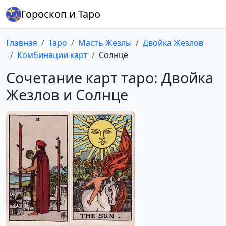
Гороскоп и Таро
Главная
Таро
Масть Жезлы
Двойка Жезлов
Комбинации карт
Солнце
Сочетание карт таро: Двойка
Жезлов и Солнце