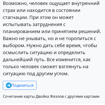
Возможно, человек ощущает внутренний
страх или находится в состоянии
стагнации. При этом он может
испытывать затруднения с
планированием или принятием решений.
Важно не унывать, но и не торопиться с
выбором. Нужно дать себе время, чтобы
осмыслить ситуацию и определить
дальнейший путь. Все изменится, как
только человек сможет взглянуть на
ситуацию под другим углом.
Поделиться
Сочетание карты Двойка Жезлов с другими картами