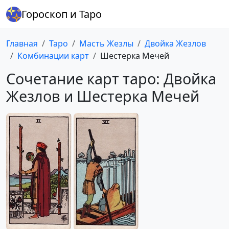
Гороскоп и Таро
Главная
Таро
Масть Жезлы
Двойка Жезлов
Комбинации карт
Шестерка Мечей
Сочетание карт таро: Двойка
Жезлов и Шестерка Мечей