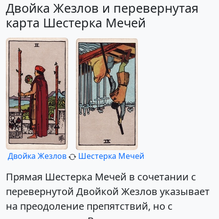
Двойка Жезлов и перевернутая
карта Шестерка Мечей
Двойка Жезлов
Шестерка Мечей
Прямая Шестерка Мечей в сочетании с
перевернутой Двойкой Жезлов указывает
на преодоление препятствий, но с