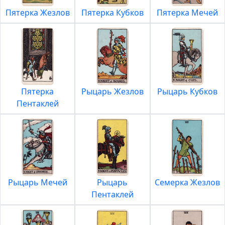
Пятерка Жезлов
Пятерка Кубков
Пятерка Мечей
Пятерка
Рыцарь Жезлов
Рыцарь Кубков
Пентаклей
Рыцарь Мечей
Рыцарь
Семерка Жезлов
Пентаклей