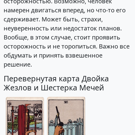
осторожностью. Возможно, человек
намерен двигаться вперед, но что-то его
сдерживает. Может быть, страхи,
неуверенность или недостаток планов.
Вообще, в этом случае, стоит проявить
осторожность и не торопиться. Важно все
обдумать и принять взвешенное
решение.
Перевернутая карта Двойка
Жезлов и Шестерка Мечей