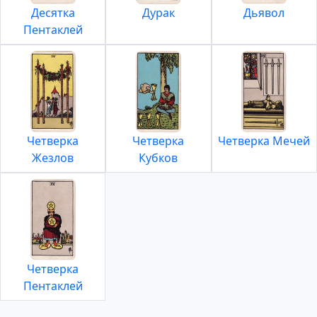
Десятка
Дурак
Дьявол
Пентаклей
Четверка
Четверка
Четверка Мечей
Жезлов
Кубков
Четверка
Пентаклей