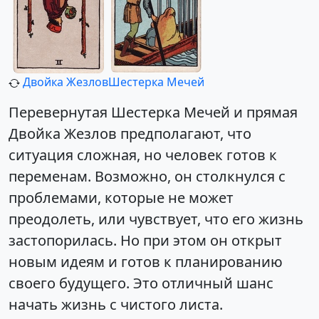
Двойка Жезлов
Шестерка Мечей
Перевернутая Шестерка Мечей и прямая
Двойка Жезлов предполагают, что
ситуация сложная, но человек готов к
переменам. Возможно, он столкнулся с
проблемами, которые не может
преодолеть, или чувствует, что его жизнь
застопорилась. Но при этом он открыт
новым идеям и готов к планированию
своего будущего. Это отличный шанс
начать жизнь с чистого листа.