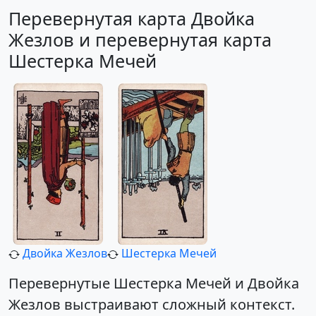
Перевернутая карта Двойка
Жезлов и перевернутая карта
Шестерка Мечей
Двойка Жезлов
Шестерка Мечей
Перевернутые Шестерка Мечей и Двойка
Жезлов выстраивают сложный контекст.