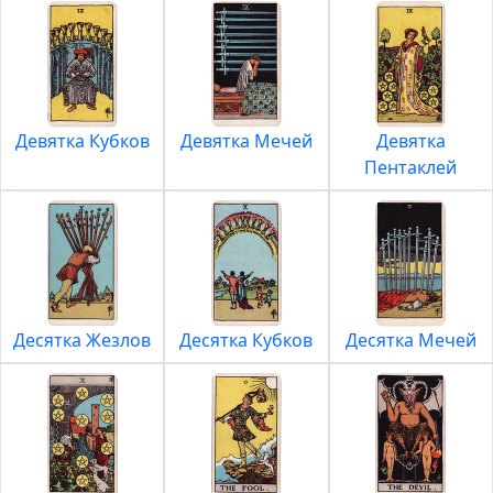
Девятка Кубков
Девятка Мечей
Девятка
Пентаклей
Десятка Жезлов
Десятка Кубков
Десятка Мечей