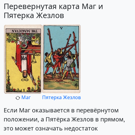
Перевернутая карта Маг и
Пятерка Жезлов
Маг
Пятерка Жезлов
Если Маг оказывается в перевёрнутом
положении, а Пятёрка Жезлов в прямом,
это может означать недостаток