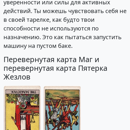
уверенности или силы для активных
действий. Ты можешь чувствовать себя не
в своей тарелке, как будто твои
способности не используются по
назначению. Это как пытаться запустить
машину на пустом баке.
Перевернутая карта Маг и
перевернутая карта Пятерка
Жезлов