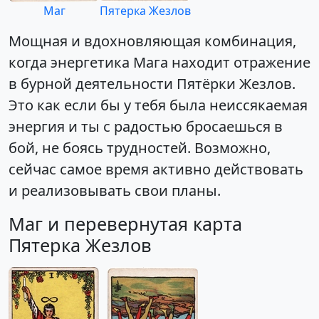
Маг
Пятерка Жезлов
Мощная и вдохновляющая комбинация,
когда энергетика Мага находит отражение
в бурной деятельности Пятёрки Жезлов.
Это как если бы у тебя была неиссякаемая
энергия и ты с радостью бросаешься в
бой, не боясь трудностей. Возможно,
сейчас самое время активно действовать
и реализовывать свои планы.
Маг и перевернутая карта
Пятерка Жезлов