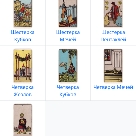
Шестерка
Шестерка
Шестерка
Кубков
Мечей
Пентаклей
Четверка
Четверка
Четверка Мечей
Жезлов
Кубков