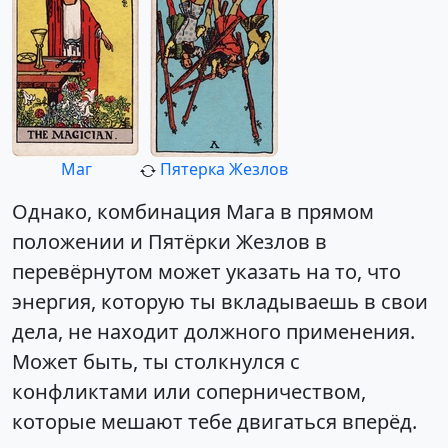
Маг
Пятерка Жезлов
Однако, комбинация Мага в прямом
положении и Пятёрки Жезлов в
перевёрнутом может указать на то, что
энергия, которую ты вкладываешь в свои
дела, не находит должного применения.
Может быть, ты столкнулся с
конфликтами или соперничеством,
которые мешают тебе двигаться вперёд.