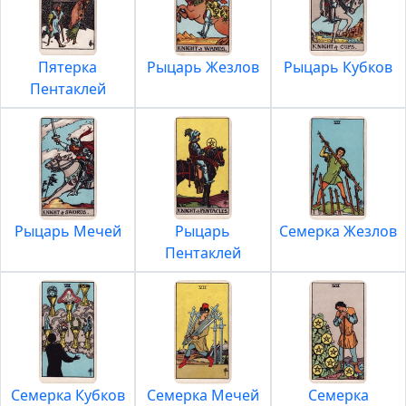
Пятерка
Рыцарь Жезлов
Рыцарь Кубков
Пентаклей
Рыцарь Мечей
Рыцарь
Семерка Жезлов
Пентаклей
Семерка Кубков
Семерка Мечей
Семерка