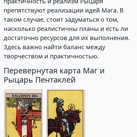
практичность и реализм Рыцаря
препятствуют реализации идей Мага. В
таком случае, стоит задуматься о том,
насколько реалистичны планы и есть ли
достаточно ресурсов для их выполнения.
Здесь важно найти баланс между
творчеством и практичностью.
Перевернутая карта Маг и
Рыцарь Пентаклей