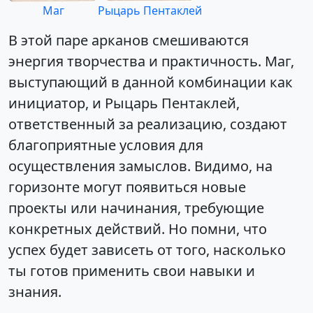
Маг
Рыцарь Пентаклей
В этой паре арканов смешиваются
энергия творчества и практичность. Маг,
выступающий в данной комбинации как
инициатор, и Рыцарь Пентаклей,
ответственный за реализацию, создают
благоприятные условия для
осуществления замыслов. Видимо, на
горизонте могут появиться новые
проекты или начинания, требующие
конкретных действий. Но помни, что
успех будет зависеть от того, насколько
ты готов применить свои навыки и
знания.