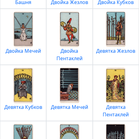
Башня
Двойка Жезлов
Двойка Кубков
Двойка Мечей
Двойка
Девятка Жезлов
Пентаклей
Девятка Кубков
Девятка Мечей
Девятка
Пентаклей