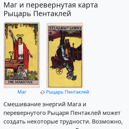
Маг и перевернутая карта
Рыцарь Пентаклей
Маг
Рыцарь Пентаклей
Смешивание энергий Мага и
перевернутого Рыцаря Пентаклей может
создать некоторые трудности. Возможно,