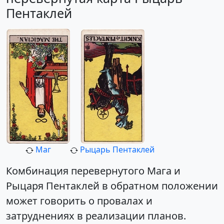
Пентаклей
Маг
Рыцарь Пентаклей
Комбинация перевернутого Мага и
Рыцаря Пентаклей в обратном положении
может говорить о провалах и
затруднениях в реализации планов.