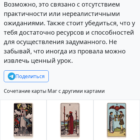
Возможно, это связано с отсутствием
практичности или нереалистичными
ожиданиями. Также стоит убедиться, что у
тебя достаточно ресурсов и способностей
для осуществления задуманного. Не
забывай, что иногда из провала можно
извлечь ценный урок.
Поделиться
Сочетание карты Маг с другими картами