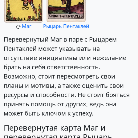
Маг
Рыцарь Пентаклей
Перевернутый Маг в паре с Рыцарем
Пентаклей может указывать на
отсутствие инициативы или нежелание
брать на себя ответственность.
Возможно, стоит пересмотреть свои
планы и мотивы, а также оценить свои
ресурсы и способности. Не стоит бояться
принять помощь от других, ведь она
может быть ключом к успеху.
Перевернутая карта Маг и
перевернутая карта Рыцарь