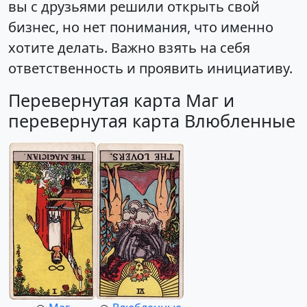
вы с друзьями решили открыть свой
бизнес, но нет понимания, что именно
хотите делать. Важно взять на себя
ответственность и проявить инициативу.
Перевернутая карта Маг и
перевернутая карта Влюбленные