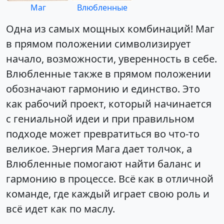
Маг
Влюбленные
Одна из самых мощных комбинаций! Маг
в прямом положении символизирует
начало, возможности, уверенность в себе.
Влюбленные также в прямом положении
обозначают гармонию и единство. Это
как рабочий проект, который начинается
с гениальной идеи и при правильном
подходе может превратиться во что-то
великое. Энергия Мага дает толчок, а
Влюбленные помогают найти баланс и
гармонию в процессе. Всё как в отличной
команде, где каждый играет свою роль и
всё идет как по маслу.