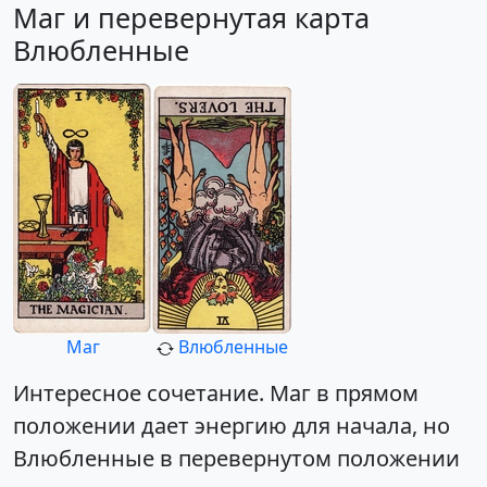
Маг и перевернутая карта
Влюбленные
Маг
Влюбленные
Интересное сочетание. Маг в прямом
положении дает энергию для начала, но
Влюбленные в перевернутом положении