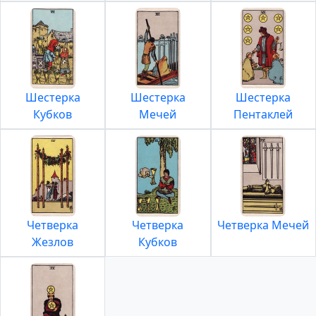
Шестерка
Шестерка
Шестерка
Кубков
Мечей
Пентаклей
Четверка
Четверка
Четверка Мечей
Жезлов
Кубков