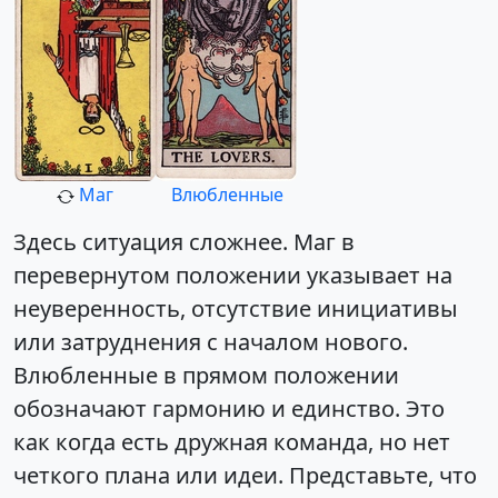
Маг
Влюбленные
Здесь ситуация сложнее. Маг в
перевернутом положении указывает на
неуверенность, отсутствие инициативы
или затруднения с началом нового.
Влюбленные в прямом положении
обозначают гармонию и единство. Это
как когда есть дружная команда, но нет
четкого плана или идеи. Представьте, что