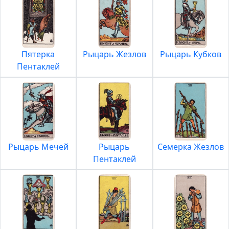
Пятерка
Рыцарь Жезлов
Рыцарь Кубков
Пентаклей
Рыцарь Мечей
Рыцарь
Семерка Жезлов
Пентаклей