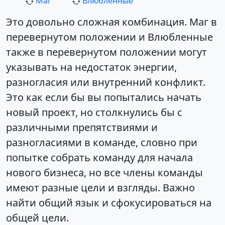
Маг
Влюбленные
Это довольно сложная комбинация. Маг в
перевернутом положении и Влюбленные
также в перевернутом положении могут
указывать на недостаток энергии,
разногласия или внутренний конфликт.
Это как если бы вы попытались начать
новый проект, но столкнулись бы с
различными препятствиями и
разногласиями в команде, словно при
попытке собрать команду для начала
нового бизнеса, но все члены команды
имеют разные цели и взгляды. Важно
найти общий язык и сфокусироваться на
общей цели.