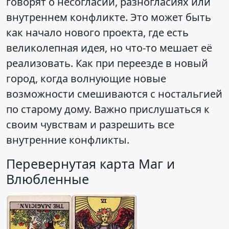
говорят о несогласии, разногласиях или
внутреннем конфликте. Это может быть
как начало нового проекта, где есть
великолепная идея, но что-то мешает её
реализовать. Как при переезде в новый
город, когда волнующие новые
возможности смешиваются с ностальгией
по старому дому. Важно прислушаться к
своим чувствам и разрешить все
внутренние конфликты.
Перевернутая карта Маг и
Влюбленные