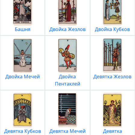
Башня
Двойка Жезлов
Двойка Кубков
Двойка Мечей
Двойка
Девятка Жезлов
Пентаклей
Девятка Кубков
Девятка Мечей
Девятка