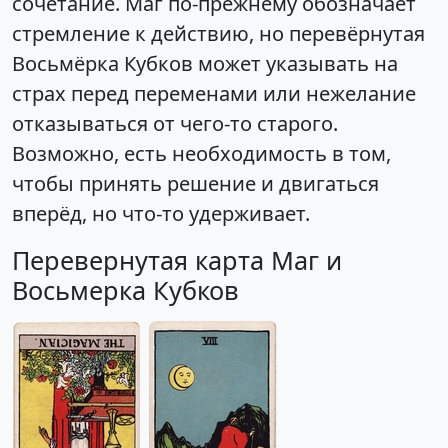
сочетание. Маг по-прежнему обозначает
стремление к действию, но перевёрнутая
Восьмёрка Кубков может указывать на
страх перед переменами или нежелание
отказываться от чего-то старого.
Возможно, есть необходимость в том,
чтобы принять решение и двигаться
вперёд, но что-то удерживает.
Перевернутая карта Маг и
Восьмерка Кубков