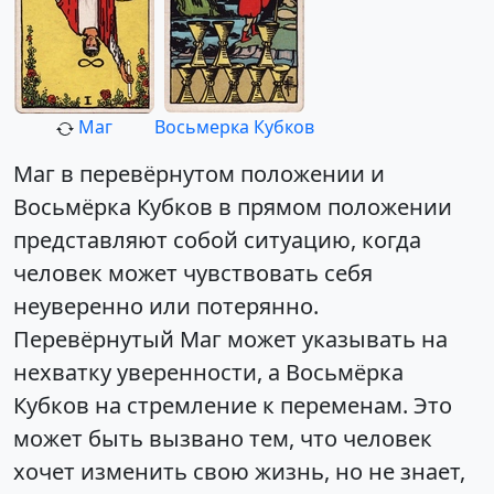
Маг
Восьмерка Кубков
Маг в перевёрнутом положении и
Восьмёрка Кубков в прямом положении
представляют собой ситуацию, когда
человек может чувствовать себя
неуверенно или потерянно.
Перевёрнутый Маг может указывать на
нехватку уверенности, а Восьмёрка
Кубков на стремление к переменам. Это
может быть вызвано тем, что человек
хочет изменить свою жизнь, но не знает,