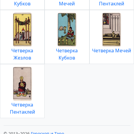
Кубков
Мечей
Пентаклей
Четверка
Четверка
Четверка Мечей
Жезлов
Кубков
Четверка
Пентаклей
© 2013–2026
Гороскоп и Таро