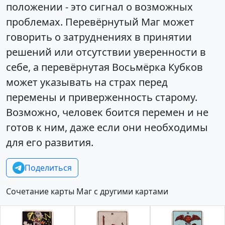
положении - это сигнал о возможных
проблемах. Перевёрнутый Маг может
говорить о затруднениях в принятии
решений или отсутствии уверенности в
себе, а перевёрнутая Восьмёрка Кубков
может указывать на страх перед
перемены и приверженность старому.
Возможно, человек боится перемен и не
готов к ним, даже если они необходимы
для его развития.
Поделиться
Сочетание карты Маг с другими картами