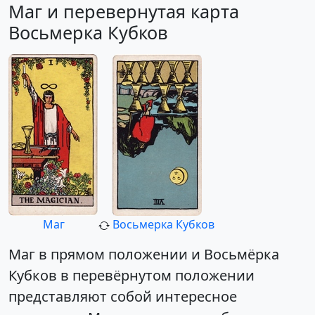
Маг и перевернутая карта
Восьмерка Кубков
Маг
Восьмерка Кубков
Маг в прямом положении и Восьмёрка
Кубков в перевёрнутом положении
представляют собой интересное