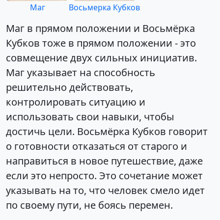
Маг
Восьмерка Кубков
Маг в прямом положении и Восьмёрка
Кубков тоже в прямом положении - это
совмещение двух сильных инициатив.
Маг указывает на способность
решительно действовать,
контролировать ситуацию и
использовать свои навыки, чтобы
достичь цели. Восьмёрка Кубков говорит
о готовности отказаться от старого и
направиться в новое путешествие, даже
если это непросто. Это сочетание может
указывать на то, что человек смело идет
по своему пути, не боясь перемен.