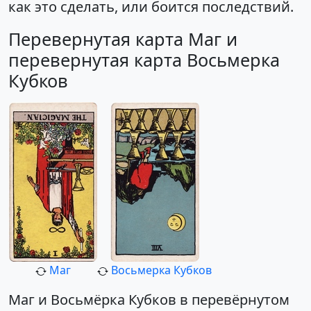
как это сделать, или боится последствий.
Перевернутая карта Маг и
перевернутая карта Восьмерка
Кубков
Маг
Восьмерка Кубков
Маг и Восьмёрка Кубков в перевёрнутом