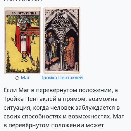
Маг
Тройка Пентаклей
Если Маг в перевёрнутом положении, а
Тройка Пентаклей в прямом, возможна
ситуация, когда человек заблуждается в
своих способностях и возможностях. Маг
в перевёрнутом положении может