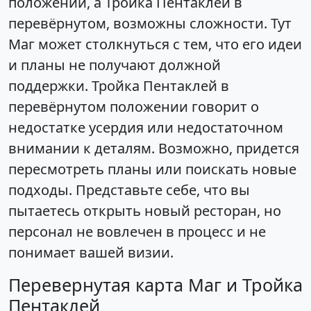
положении, а Тройка Пентаклей в
перевёрнутом, возможны сложности. Тут
Маг может столкнуться с тем, что его идеи
и планы не получают должной
поддержки. Тройка Пентаклей в
перевёрнутом положении говорит о
недостатке усердия или недостаточном
внимании к деталям. Возможно, придется
пересмотреть планы или поискать новые
подходы. Представьте себе, что вы
пытаетесь открыть новый ресторан, но
персонал не вовлечен в процесс и не
понимает вашей визии.
Перевернутая карта Маг и Тройка
Пентаклей