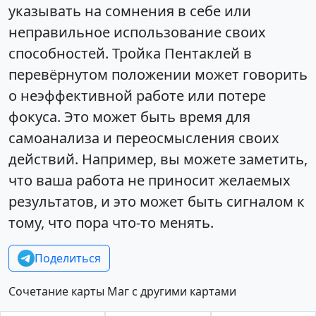
указывать на сомнения в себе или
неправильное использование своих
способностей. Тройка Пентаклей в
перевёрнутом положении может говорить
о неэффективной работе или потере
фокуса. Это может быть время для
самоанализа и переосмысления своих
действий. Например, вы можете заметить,
что ваша работа не приносит желаемых
результатов, и это может быть сигналом к
тому, что пора что-то менять.
Поделиться
Сочетание карты Маг с другими картами