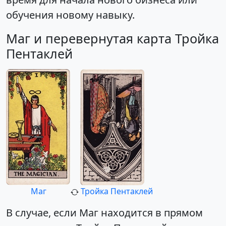
обучения новому навыку.
Маг и перевернутая карта Тройка
Пентаклей
Маг
Тройка Пентаклей
В случае, если Маг находится в прямом