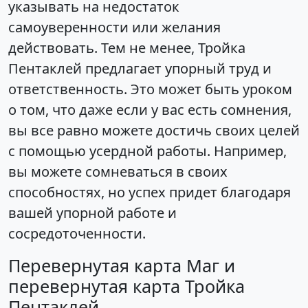
указывать на недостаток
самоуверенности или желания
действовать. Тем не менее, Тройка
Пентаклей предлагает упорный труд и
ответственность. Это может быть уроком
о том, что даже если у вас есть сомнения,
вы все равно можете достичь своих целей
с помощью усердной работы. Например,
вы можете сомневаться в своих
способностях, но успех придет благодаря
вашей упорной работе и
сосредоточенности.
Перевернутая карта Маг и
перевернутая карта Тройка
Пентаклей