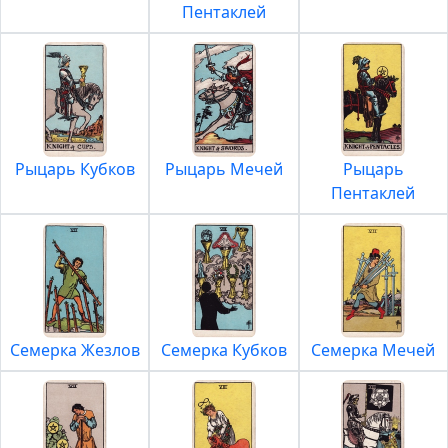
Пентаклей
Рыцарь Кубков
Рыцарь Мечей
Рыцарь
Пентаклей
Семерка Жезлов
Семерка Кубков
Семерка Мечей