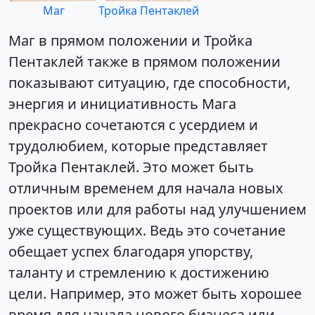
Маг
Тройка Пентаклей
Маг в прямом положении и Тройка
Пентаклей также в прямом положении
показывают ситуацию, где способности,
энергия и инициативность Мага
прекрасно сочетаются с усердием и
трудолюбием, которые представляет
Тройка Пентаклей. Это может быть
отличным временем для начала новых
проектов или для работы над улучшением
уже существующих. Ведь это сочетание
обещает успех благодаря упорству,
таланту и стремлению к достижению
цели. Например, это может быть хорошее
время для начала нового бизнеса или