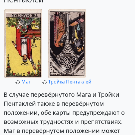
Маг
Тройка Пентаклей
В случае перевёрнутого Мага и Тройки
Пентаклей также в перевёрнутом
положении, обе карты предупреждают о
возможных трудностях и препятствиях.
Маг в перевёрнутом положении может