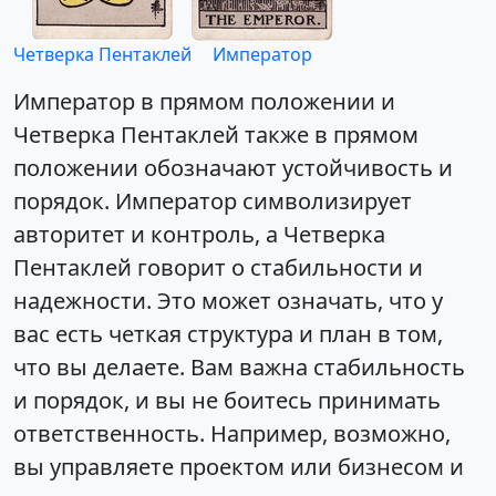
Четверка Пентаклей
Император
Император в прямом положении и
Четверка Пентаклей также в прямом
положении обозначают устойчивость и
порядок. Император символизирует
авторитет и контроль, а Четверка
Пентаклей говорит о стабильности и
надежности. Это может означать, что у
вас есть четкая структура и план в том,
что вы делаете. Вам важна стабильность
и порядок, и вы не боитесь принимать
ответственность. Например, возможно,
вы управляете проектом или бизнесом и