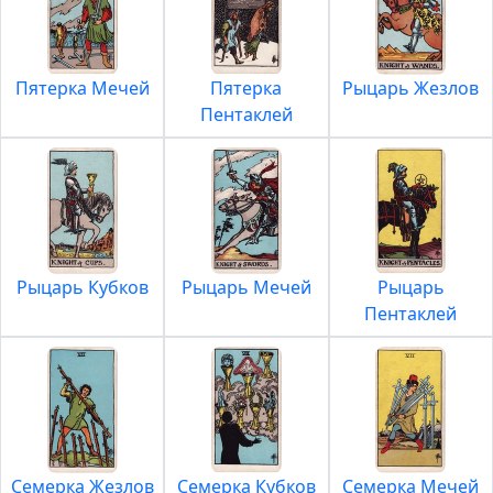
Пятерка Мечей
Пятерка
Рыцарь Жезлов
Пентаклей
Рыцарь Кубков
Рыцарь Мечей
Рыцарь
Пентаклей
Семерка Жезлов
Семерка Кубков
Семерка Мечей