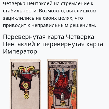
Четверка Пентаклей на стремление к
стабильности. Возможно, вы слишком
зациклились на своих целях, что
приводит к неправильным решениям.
Перевернутая карта Четверка
Пентаклей и перевернутая карта
Император