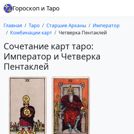
Гороскоп и Таро
Главная
Таро
Старшие Арканы
Император
Комбинации карт
Четверка Пентаклей
Сочетание карт таро:
Император и Четверка
Пентаклей