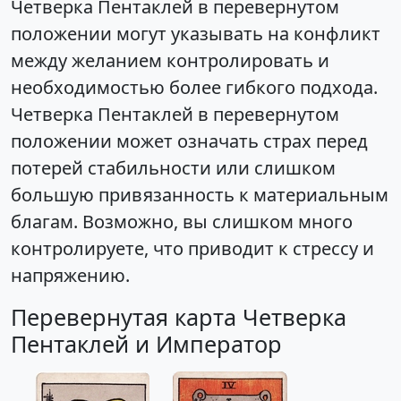
Четверка Пентаклей в перевернутом
положении могут указывать на конфликт
между желанием контролировать и
необходимостью более гибкого подхода.
Четверка Пентаклей в перевернутом
положении может означать страх перед
потерей стабильности или слишком
большую привязанность к материальным
благам. Возможно, вы слишком много
контролируете, что приводит к стрессу и
напряжению.
Перевернутая карта Четверка
Пентаклей и Император