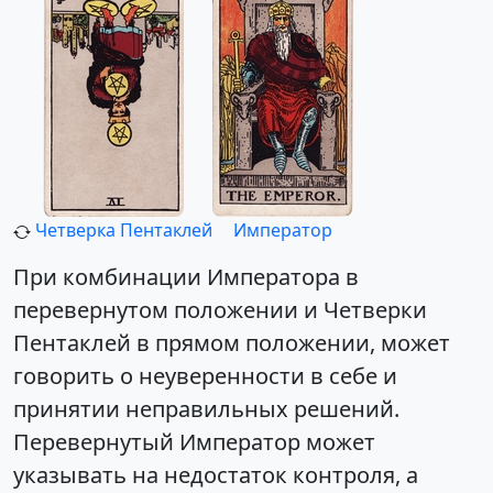
Четверка Пентаклей
Император
При комбинации Императора в
перевернутом положении и Четверки
Пентаклей в прямом положении, может
говорить о неуверенности в себе и
принятии неправильных решений.
Перевернутый Император может
указывать на недостаток контроля, а