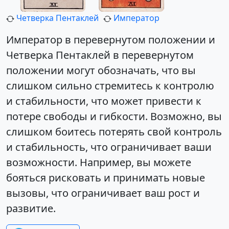
Четверка Пентаклей
Император
Император в перевернутом положении и
Четверка Пентаклей в перевернутом
положении могут обозначать, что вы
слишком сильно стремитесь к контролю
и стабильности, что может привести к
потере свободы и гибкости. Возможно, вы
слишком боитесь потерять свой контроль
и стабильность, что ограничивает ваши
возможности. Например, вы можете
бояться рисковать и принимать новые
вызовы, что ограничивает ваш рост и
развитие.