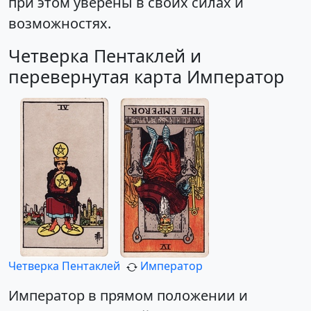
при этом уверены в своих силах и
возможностях.
Четверка Пентаклей и
перевернутая карта Император
Четверка Пентаклей
Император
Император в прямом положении и