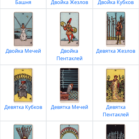
Башня
Двойка Жезлов
Двойка Кубков
Двойка Мечей
Двойка
Девятка Жезлов
Пентаклей
Девятка Кубков
Девятка Мечей
Девятка
Пентаклей