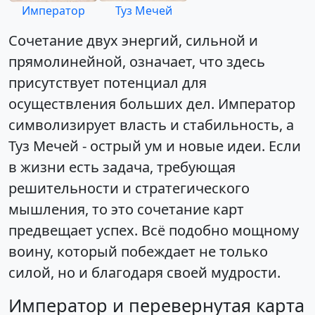
Император
Туз Мечей
Сочетание двух энергий, сильной и
прямолинейной, означает, что здесь
присутствует потенциал для
осуществления больших дел. Император
символизирует власть и стабильность, а
Туз Мечей - острый ум и новые идеи. Если
в жизни есть задача, требующая
решительности и стратегического
мышления, то это сочетание карт
предвещает успех. Всё подобно мощному
воину, который побеждает не только
силой, но и благодаря своей мудрости.
Император и перевернутая карта