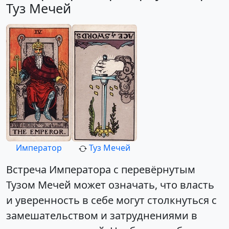
Туз Мечей
Император
Туз Мечей
Встреча Императора с перевёрнутым
Тузом Мечей может означать, что власть
и уверенность в себе могут столкнуться с
замешательством и затруднениями в