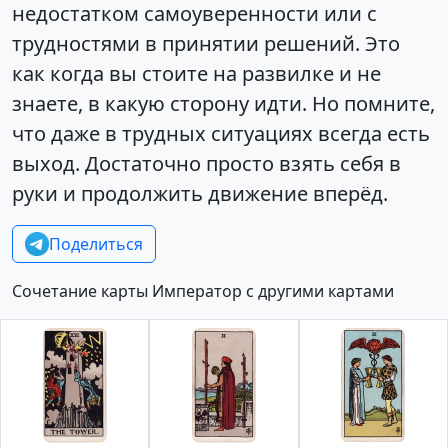
недостатком самоуверенности или с
трудностями в принятии решений. Это
как когда вы стоите на развилке и не
знаете, в какую сторону идти. Но помните,
что даже в трудных ситуациях всегда есть
выход. Достаточно просто взять себя в
руки и продолжить движение вперёд.
Поделиться
Сочетание карты Император с другими картами