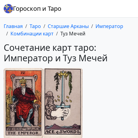
Гороскоп и Таро
Главная
Таро
Старшие Арканы
Император
Комбинации карт
Туз Мечей
Сочетание карт таро:
Император и Туз Мечей