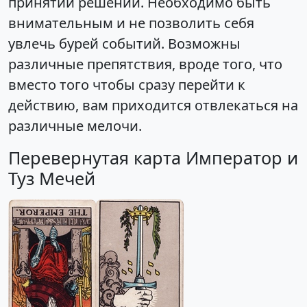
принятии решений. Необходимо быть
внимательным и не позволить себя
увлечь бурей событий. Возможны
различные препятствия, вроде того, что
вместо того чтобы сразу перейти к
действию, вам приходится отвлекаться на
различные мелочи.
Перевернутая карта Император и
Туз Мечей