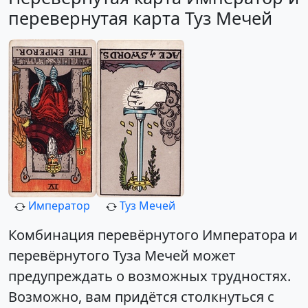
перевернутая карта Туз Мечей
Император
Туз Мечей
Комбинация перевёрнутого Императора и
перевёрнутого Туза Мечей может
предупреждать о возможных трудностях.
Возможно, вам придётся столкнуться с