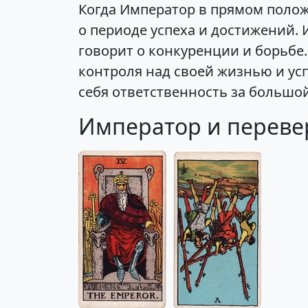
Когда Император в прямом полож
о периоде успеха и достижений.
говорит о конкуренции и борьбе.
контроля над своей жизнью и ус
себя ответственность за большой
Император и переве