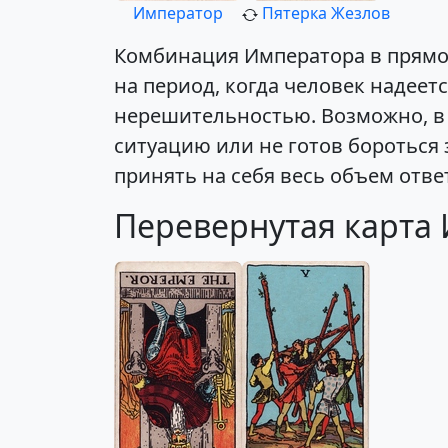
Император
Пятерка Жезлов
Комбинация Императора в прямо
на период, когда человек надеет
нерешительностью. Возможно, в 
ситуацию или не готов бороться 
принять на себя весь объем отве
Перевернутая карта