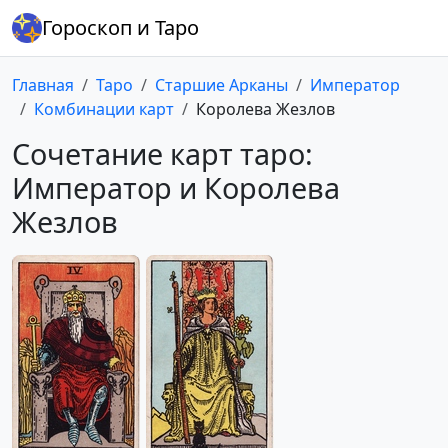
Гороскоп и Таро
Главная
Таро
Старшие Арканы
Император
Комбинации карт
Королева Жезлов
Сочетание карт таро:
Император и Королева
Жезлов