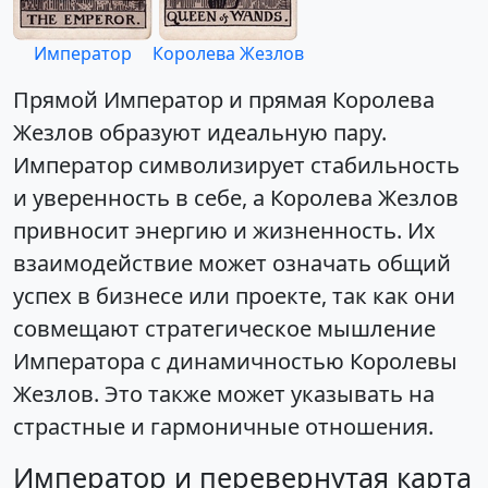
Император
Королева Жезлов
Прямой Император и прямая Королева
Жезлов образуют идеальную пару.
Император символизирует стабильность
и уверенность в себе, а Королева Жезлов
привносит энергию и жизненность. Их
взаимодействие может означать общий
успех в бизнесе или проекте, так как они
совмещают стратегическое мышление
Императора с динамичностью Королевы
Жезлов. Это также может указывать на
страстные и гармоничные отношения.
Император и перевернутая карта