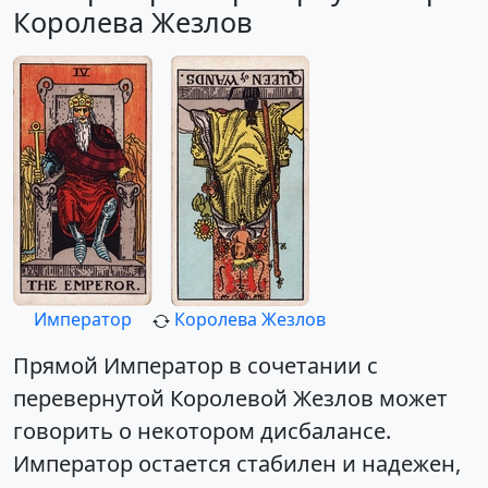
Королева Жезлов
Император
Королева Жезлов
Прямой Император в сочетании с
перевернутой Королевой Жезлов может
говорить о некотором дисбалансе.
Император остается стабилен и надежен,