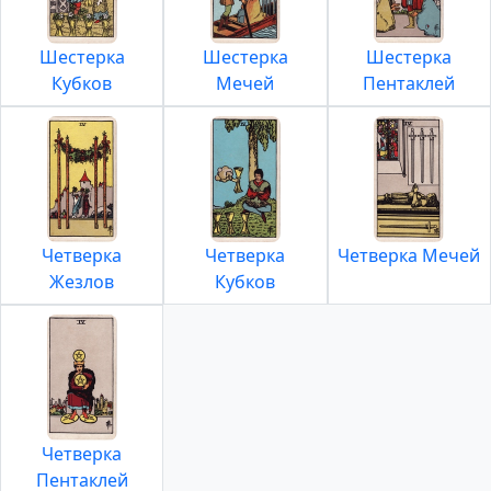
Шестерка
Шестерка
Шестерка
Кубков
Мечей
Пентаклей
Четверка
Четверка
Четверка Мечей
Жезлов
Кубков
Четверка
Пентаклей