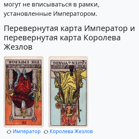
могут не вписываться в рамки,
установленные Императором.
Перевернутая карта Император и
перевернутая карта Королева
Жезлов
Император
Королева Жезлов