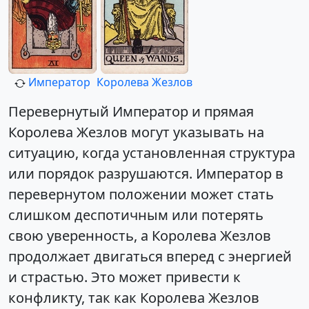
Император
Королева Жезлов
Перевернутый Император и прямая
Королева Жезлов могут указывать на
ситуацию, когда установленная структура
или порядок разрушаются. Император в
перевернутом положении может стать
слишком деспотичным или потерять
свою уверенность, а Королева Жезлов
продолжает двигаться вперед с энергией
и страстью. Это может привести к
конфликту, так как Королева Жезлов