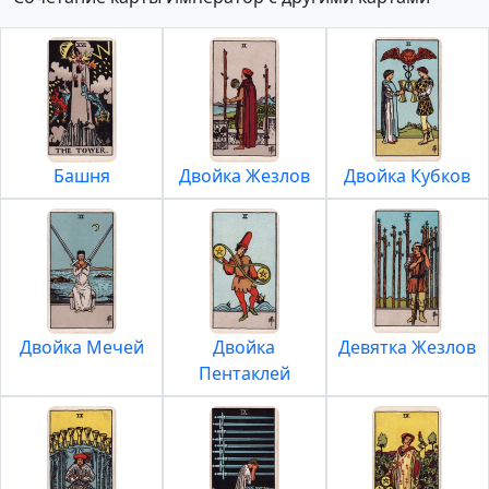
Башня
Двойка Жезлов
Двойка Кубков
Двойка Мечей
Двойка
Девятка Жезлов
Пентаклей