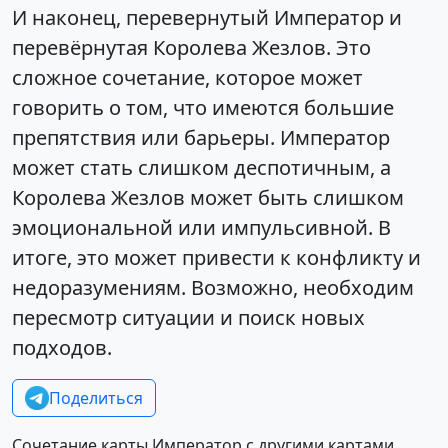
И наконец, перевернутый Император и
перевёрнутая Королева Жезлов. Это
сложное сочетание, которое может
говорить о том, что имеются большие
препятствия или барьеры. Император
может стать слишком деспотичным, а
Королева Жезлов может быть слишком
эмоциональной или импульсивной. В
итоге, это может привести к конфликту и
недоразумениям. Возможно, необходим
пересмотр ситуации и поиск новых
подходов.
Поделиться
Сочетание карты Император с другими картами