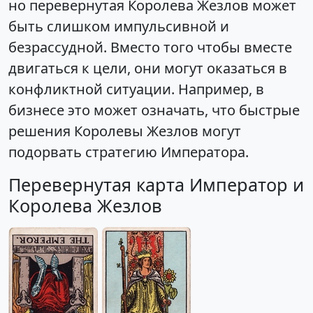
но перевернутая Королева Жезлов может
быть слишком импульсивной и
безрассудной. Вместо того чтобы вместе
двигаться к цели, они могут оказаться в
конфликтной ситуации. Например, в
бизнесе это может означать, что быстрые
решения Королевы Жезлов могут
подорвать стратегию Императора.
Перевернутая карта Император и
Королева Жезлов