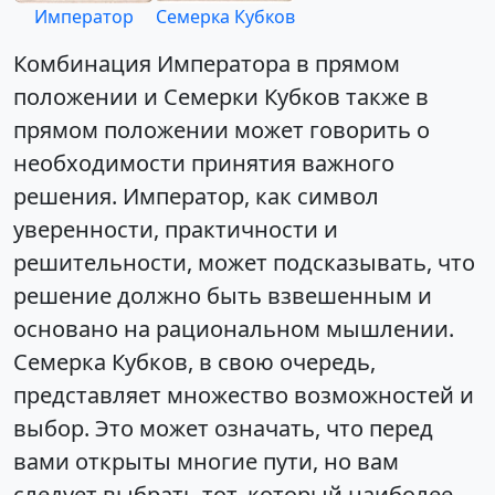
Император
Семерка Кубков
Комбинация Императора в прямом
положении и Семерки Кубков также в
прямом положении может говорить о
необходимости принятия важного
решения. Император, как символ
уверенности, практичности и
решительности, может подсказывать, что
решение должно быть взвешенным и
основано на рациональном мышлении.
Семерка Кубков, в свою очередь,
представляет множество возможностей и
выбор. Это может означать, что перед
вами открыты многие пути, но вам
следует выбрать тот, который наиболее