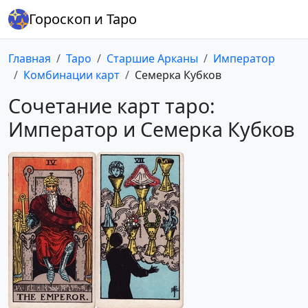
Гороскоп и Таро
Главная
Таро
Старшие Арканы
Император
Комбинации карт
Семерка Кубков
Сочетание карт таро:
Император и Семерка Кубков