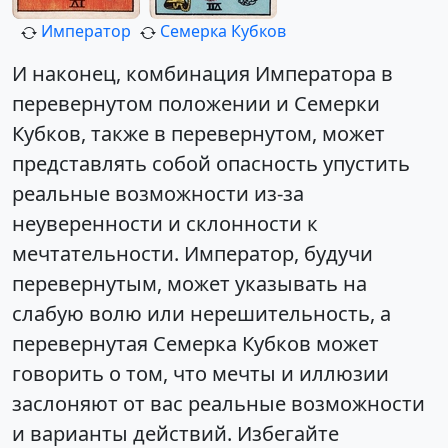
Император
Семерка Кубков
И наконец, комбинация Императора в
перевернутом положении и Семерки
Кубков, также в перевернутом, может
представлять собой опасность упустить
реальные возможности из-за
неуверенности и склонности к
мечтательности. Император, будучи
перевернутым, может указывать на
слабую волю или нерешительность, а
перевернутая Семерка Кубков может
говорить о том, что мечты и иллюзии
заслоняют от вас реальные возможности
и варианты действий. Избегайте