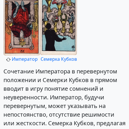
Император
Семерка Кубков
Сочетание Императора в перевернутом
положении и Семерки Кубков в прямом
вводит в игру понятие сомнений и
неуверенности. Император, будучи
перевернутым, может указывать на
непостоянство, отсутствие решимости
или жесткости. Семерка Кубков, предлагая