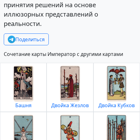
принятия решений на основе
иллюзорных представлений о
реальности.
Поделиться
Сочетание карты Император с другими картами
Башня
Двойка Жезлов
Двойка Кубков