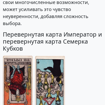
свои многочисленные возможности,
может усиливать это чувство
неуверенности, добавляя сложность
выбора.
Перевернутая карта Император и
перевернутая карта Семерка
Кубков