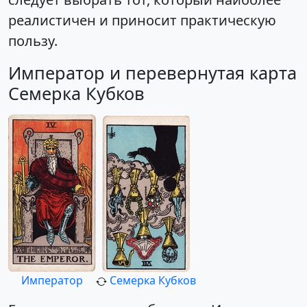
реалистичен и приносит практическую
пользу.
Император и перевернутая карта
Семерка Кубков
Император
Семерка Кубков