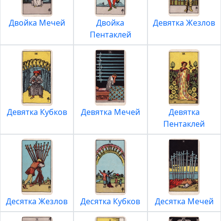
Двойка Мечей
Двойка
Девятка Жезлов
Пентаклей
Девятка Кубков
Девятка Мечей
Девятка
Пентаклей
Десятка Жезлов
Десятка Кубков
Десятка Мечей