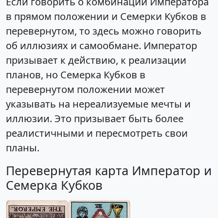
Если говорить о комбинации Императора
в прямом положении и Семерки Кубков в
перевернутом, то здесь можно говорить
об иллюзиях и самообмане. Император
призывает к действию, к реализации
планов, но Семерка Кубков в
перевернутом положении может
указывать на нереализуемые мечты и
иллюзии. Это призывает быть более
реалистичными и пересмотреть свои
планы.
Перевернутая карта Император и
Семерка Кубков