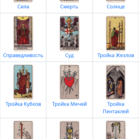
Сила
Смерть
Солнце
Справедливость
Суд
Тройка Жезлов
Тройка Кубков
Тройка Мечей
Тройка
Пентаклей