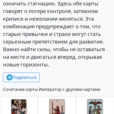
означать стагнацию. Здесь обе карты
говорят о потере контроля, затяжном
кризисе и нежелании меняться. Эта
комбинация предупреждает о том, что
старые привычки и страхи могут стать
серьезным препятствием для развития.
Важно найти силы, чтобы не оставаться
на месте и двигаться вперед, открывая
новые горизонты.
Поделиться
Сочетание карты Император с другими картами