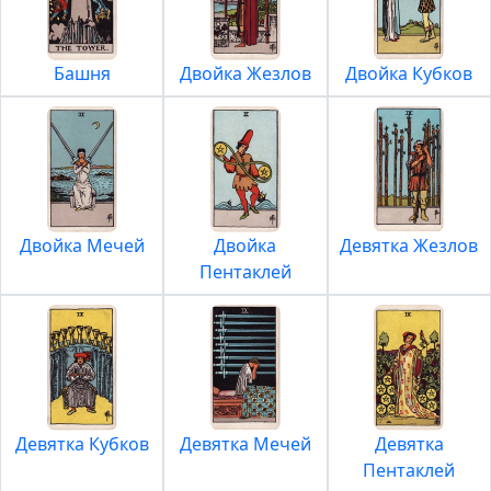
Башня
Двойка Жезлов
Двойка Кубков
Двойка Мечей
Двойка
Девятка Жезлов
Пентаклей
Девятка Кубков
Девятка Мечей
Девятка
Пентаклей