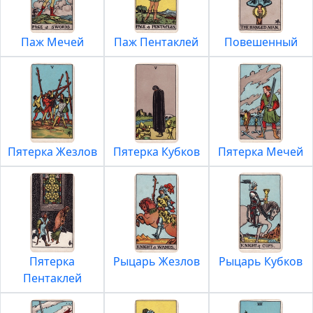
Паж Мечей
Паж Пентаклей
Повешенный
Пятерка Жезлов
Пятерка Кубков
Пятерка Мечей
Пятерка
Рыцарь Жезлов
Рыцарь Кубков
Пентаклей