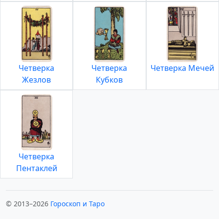
Четверка
Четверка
Четверка Мечей
Жезлов
Кубков
Четверка
Пентаклей
© 2013–2026
Гороскоп и Таро