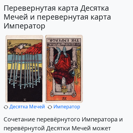
Перевернутая карта Десятка
Мечей и перевернутая карта
Император
Десятка Мечей
Император
Сочетание перевёрнутого Императора и
перевёрнутой Десятки Мечей может