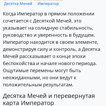
Десятка Мечей
Император
Когда Император в прямом положении
сочетается с Десяткой Мечей, это
указывает на солидную стабильность,
руководство и уверенность в будущем.
Император находится в своем элементе,
демонстрируя силу и контроль, а Десятка
Мечей рассказывает о конце эпохи
беспокойства и начале нового периода.
Ощутимые перемены могут быть
неожиданными, но они ведут к
положительным результатам.
Десятка Мечей и перевернутая
карта Император