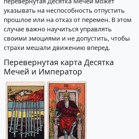
перевёрнутая Десятка Мечей может
указывать на неспособность отпустить
прошлое или на отказ от перемен. В этом
случае важно научиться управлять
своими эмоциями и не допустить, чтобы
страхи мешали движению вперед.
Перевернутая карта Десятка
Мечей и Император