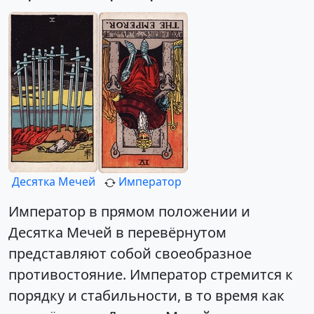
Десятка Мечей
Император
Император в прямом положении и
Десятка Мечей в перевёрнутом
представляют собой своеобразное
противостояние. Император стремится к
порядку и стабильности, в то время как