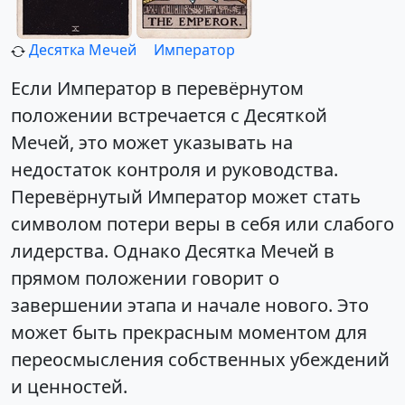
Десятка Мечей
Император
Если Император в перевёрнутом
положении встречается с Десяткой
Мечей, это может указывать на
недостаток контроля и руководства.
Перевёрнутый Император может стать
символом потери веры в себя или слабого
лидерства. Однако Десятка Мечей в
прямом положении говорит о
завершении этапа и начале нового. Это
может быть прекрасным моментом для
переосмысления собственных убеждений
и ценностей.