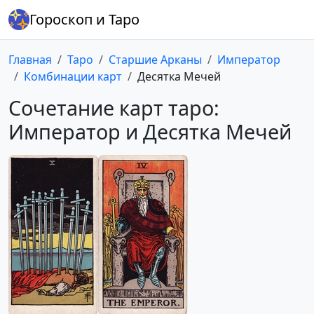
Гороскоп и Таро
Главная
Таро
Старшие Арканы
Император
Комбинации карт
Десятка Мечей
Сочетание карт таро:
Император и Десятка Мечей