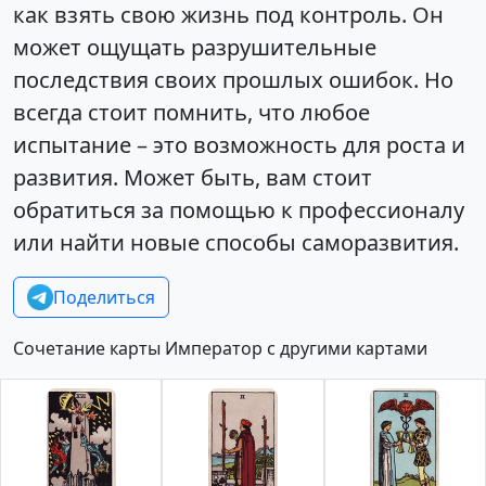
как взять свою жизнь под контроль. Он
может ощущать разрушительные
последствия своих прошлых ошибок. Но
всегда стоит помнить, что любое
испытание – это возможность для роста и
развития. Может быть, вам стоит
обратиться за помощью к профессионалу
или найти новые способы саморазвития.
Поделиться
Сочетание карты Император с другими картами