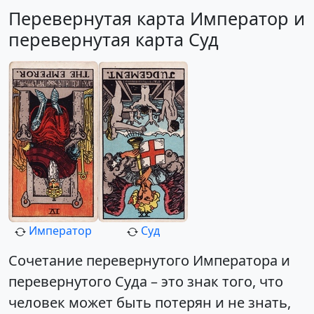
Перевернутая карта Император и
перевернутая карта Суд
Император
Суд
Сочетание перевернутого Императора и
перевернутого Суда – это знак того, что
человек может быть потерян и не знать,