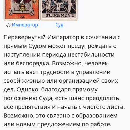
Император
Суд
Перевернутый Император в сочетании с
прямым Судом может предупреждать о
наступлении периода нестабильности
или беспорядка. Возможно, человек
испытывает трудности в управлении
своей жизнью или организацией своих
дел. Однако, благодаря прямому
положению Суда, есть шанс преодолеть
все препятствия и начать с чистого листа.
Возможно, это связано с образованием
или новым предложением по работе.