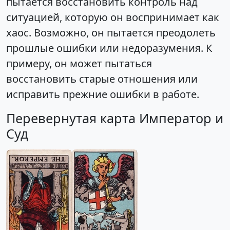
пытается восстановить контроль над
ситуацией, которую он воспринимает как
хаос. Возможно, он пытается преодолеть
прошлые ошибки или недоразумения. К
примеру, он может пытаться
восстановить старые отношения или
исправить прежние ошибки в работе.
Перевернутая карта Император и
Суд