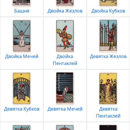
Башня
Двойка Жезлов
Двойка Кубков
Двойка Мечей
Двойка
Девятка Жезлов
Пентаклей
Девятка Кубков
Девятка Мечей
Девятка
Пентаклей