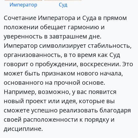
Император
Суд
Сочетание Императора и Суда в прямом
положении обещает гармонию и
уверенность в завтрашнем дне.
Император символизирует стабильность,
организованность, в то время как Суд
говорит о пробуждении, воскресении. Это
может быть признаком нового начала,
основанного на прочной основе.
Например, возможно, у вас появится
новый проект или идея, которые вы
сможете успешно реализовать благодаря
своей расположенности к порядку и
дисциплине.