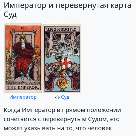
Император и перевернутая карта
Суд
Император
Суд
Когда Император в прямом положении
сочетается с перевернутым Судом, это
может указывать на то, что человек