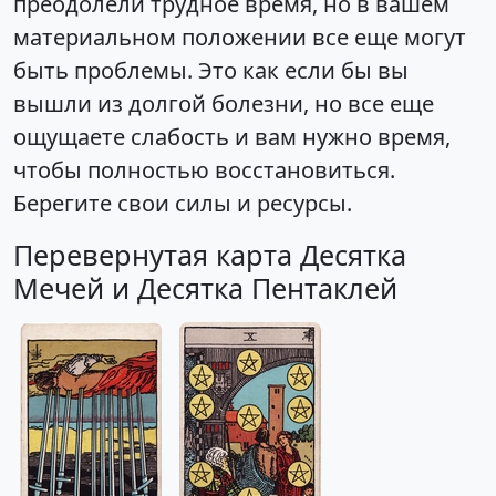
преодолели трудное время, но в вашем
материальном положении все еще могут
быть проблемы. Это как если бы вы
вышли из долгой болезни, но все еще
ощущаете слабость и вам нужно время,
чтобы полностью восстановиться.
Берегите свои силы и ресурсы.
Перевернутая карта Десятка
Мечей и Десятка Пентаклей