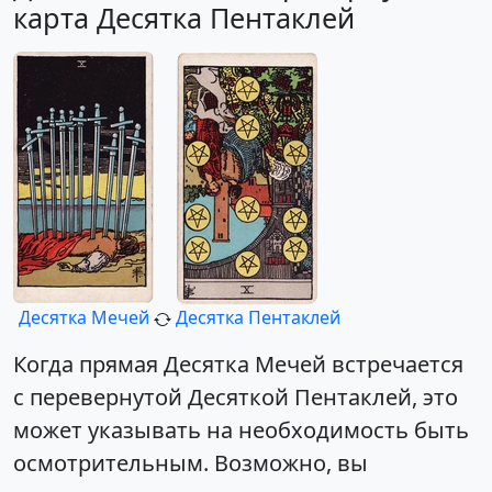
карта Десятка Пентаклей
Десятка Мечей
Десятка Пентаклей
Когда прямая Десятка Мечей встречается
с перевернутой Десяткой Пентаклей, это
может указывать на необходимость быть
осмотрительным. Возможно, вы