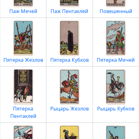
Паж Мечей
Паж Пентаклей
Повешенный
Пятерка Жезлов
Пятерка Кубков
Пятерка Мечей
Пятерка
Рыцарь Жезлов
Рыцарь Кубков
Пентаклей