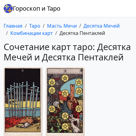
Гороскоп и Таро
Главная
Таро
Масть Мечи
Десятка Мечей
Комбинации карт
Десятка Пентаклей
Сочетание карт таро: Десятка
Мечей и Десятка Пентаклей