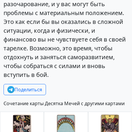
разочарование, и у вас могут быть
проблемы с материальным положением.
Это как если бы вы оказались в сложной
ситуации, когда и физически, и
финансово вы не чувствуете себя в своей
тарелке. Возможно, это время, чтобы
отдохнуть и заняться саморазвитием,
чтобы собраться с силами и вновь
вступить в бой.
Поделиться
Сочетание карты Десятка Мечей с другими картами