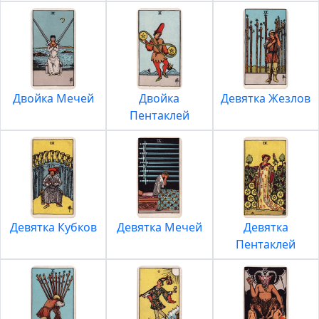
Двойка Мечей
Двойка
Девятка Жезлов
Пентаклей
Девятка Кубков
Девятка Мечей
Девятка
Пентаклей