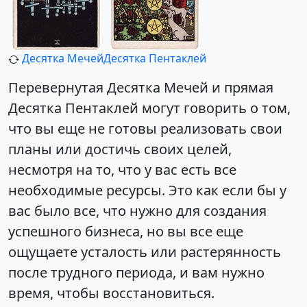
Десятка Мечей
Десятка Пентаклей
Перевернутая Десятка Мечей и прямая
Десятка Пентаклей могут говорить о том,
что вы еще не готовы реализовать свои
планы или достичь своих целей,
несмотря на то, что у вас есть все
необходимые ресурсы. Это как если бы у
вас было все, что нужно для создания
успешного бизнеса, но вы все еще
ощущаете усталость или растерянность
после трудного периода, и вам нужно
время, чтобы восстановиться.