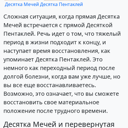
Десятка Мечей
Десятка Пентаклей
Сложная ситуация, когда прямая Десятка
Мечей встречается с прямой Десяткой
Пентаклей. Речь идет о том, что тяжелый
период в жизни подходит к концу, и
наступает время восстановления, как
упоминает Десятка Пентаклей. Это
немного как переходный период после
долгой болезни, когда вам уже лучше, но
вы все еще восстанавливаетесь.
Возможно, это означает, что вы сможете
восстановить свое материальное
положение после трудного времени.
Десятка Мечей и перевернутая