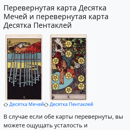
Перевернутая карта Десятка
Мечей и перевернутая карта
Десятка Пентаклей
Десятка Мечей
Десятка Пентаклей
В случае если обе карты перевернуты, вы
можете ощущать усталость и