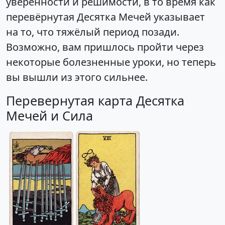
уверенности и решимости, в то время как
перевёрнутая Десятка Мечей указывает
на то, что тяжёлый период позади.
Возможно, вам пришлось пройти через
некоторые болезненные уроки, но теперь
вы вышли из этого сильнее.
Перевернутая карта Десятка
Мечей и Сила