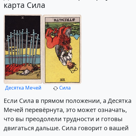
карта Сила
Десятка Мечей
Сила
Если Сила в прямом положении, а Десятка
Мечей перевёрнута, это может означать,
что вы преодолели трудности и готовы
двигаться дальше. Сила говорит о вашей