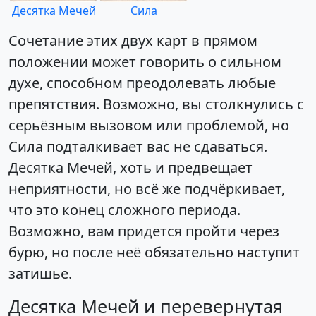
Десятка Мечей
Сила
Сочетание этих двух карт в прямом
положении может говорить о сильном
духе, способном преодолевать любые
препятствия. Возможно, вы столкнулись с
серьёзным вызовом или проблемой, но
Сила подталкивает вас не сдаваться.
Десятка Мечей, хоть и предвещает
неприятности, но всё же подчёркивает,
что это конец сложного периода.
Возможно, вам придется пройти через
бурю, но после неё обязательно наступит
затишье.
Десятка Мечей и перевернутая