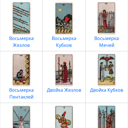
Восьмерка
Восьмерка
Восьмерка
Жезлов
Кубков
Мечей
Восьмерка
Двойка Жезлов
Двойка Кубков
Пентаклей