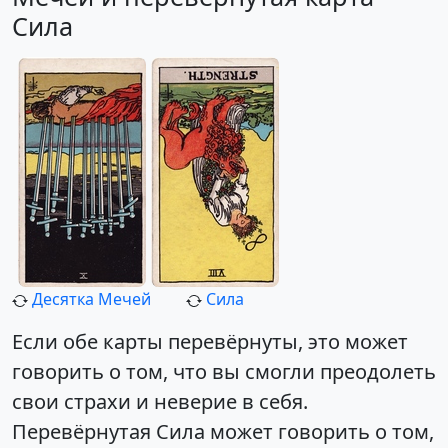
Сила
Десятка Мечей
Сила
Если обе карты перевёрнуты, это может
говорить о том, что вы смогли преодолеть
свои страхи и неверие в себя.
Перевёрнутая Сила может говорить о том,