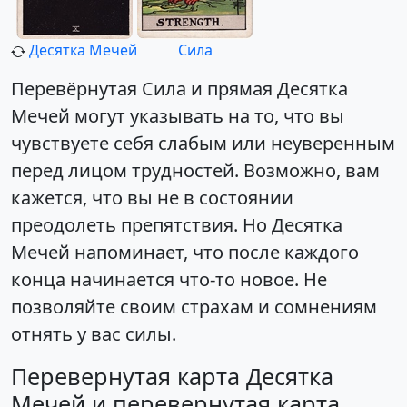
Десятка Мечей
Сила
Перевёрнутая Сила и прямая Десятка
Мечей могут указывать на то, что вы
чувствуете себя слабым или неуверенным
перед лицом трудностей. Возможно, вам
кажется, что вы не в состоянии
преодолеть препятствия. Но Десятка
Мечей напоминает, что после каждого
конца начинается что-то новое. Не
позволяйте своим страхам и сомнениям
отнять у вас силы.
Перевернутая карта Десятка
Мечей и перевернутая карта