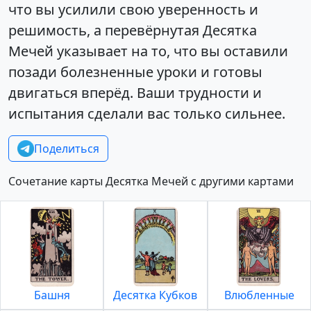
что вы усилили свою уверенность и
решимость, а перевёрнутая Десятка
Мечей указывает на то, что вы оставили
позади болезненные уроки и готовы
двигаться вперёд. Ваши трудности и
испытания сделали вас только сильнее.
Поделиться
Сочетание карты Десятка Мечей с другими картами
Башня
Десятка Кубков
Влюбленные