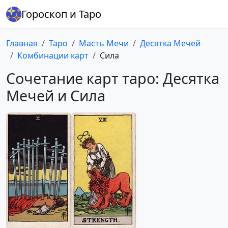
Гороскоп и Таро
Главная
Таро
Масть Мечи
Десятка Мечей
Комбинации карт
Сила
Сочетание карт таро: Десятка
Мечей и Сила